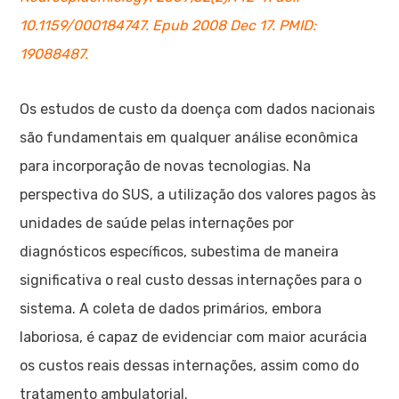
10.1159/000184747. Epub 2008 Dec 17. PMID:
19088487.
Os estudos de custo da doença com dados nacionais
são fundamentais em qualquer análise econômica
para incorporação de novas tecnologias. Na
perspectiva do SUS, a utilização dos valores pagos às
unidades de saúde pelas internações por
diagnósticos específicos, subestima de maneira
significativa o real custo dessas internações para o
sistema. A coleta de dados primários, embora
laboriosa, é capaz de evidenciar com maior acurácia
os custos reais dessas internações, assim como do
tratamento ambulatorial.