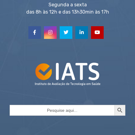
Segunda a sexta
das 8h às 12h e das 13h30min às 17h
Search Button
Search
for: