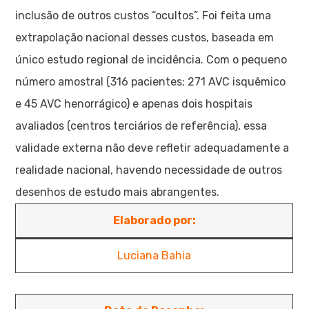
inclusão de outros custos “ocultos”. Foi feita uma
extrapolação nacional desses custos, baseada em
único estudo regional de incidência. Com o pequeno
número amostral (316 pacientes; 271 AVC isquêmico
e 45 AVC henorrágico) e apenas dois hospitais
avaliados (centros terciários de referência), essa
validade externa não deve refletir adequadamente a
realidade nacional, havendo necessidade de outros
desenhos de estudo mais abrangentes.
Elaborado por:
Luciana Bahia