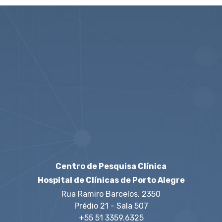
Compartilhe:
Centro de Pesquisa Clínica
Hospital de Clínicas de Porto Alegre
Rua Ramiro Barcelos, 2350
Prédio 21 - Sala 507
+55 51 3359.6325