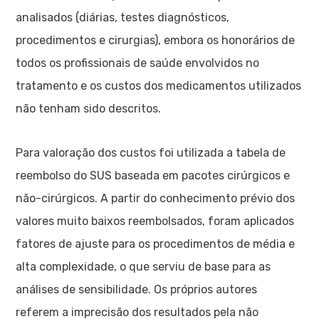
analisados (diárias, testes diagnósticos,
procedimentos e cirurgias), embora os honorários de
todos os profissionais de saúde envolvidos no
tratamento e os custos dos medicamentos utilizados
não tenham sido descritos.
Para valoração dos custos foi utilizada a tabela de
reembolso do SUS baseada em pacotes cirúrgicos e
não-cirúrgicos. A partir do conhecimento prévio dos
valores muito baixos reembolsados, foram aplicados
fatores de ajuste para os procedimentos de média e
alta complexidade, o que serviu de base para as
análises de sensibilidade. Os próprios autores
referem a imprecisão dos resultados pela não