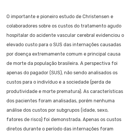
O importante e pioneiro estudo de Christensen e
colaboradores sobre os custos do tratamento agudo
hospitalar do acidente vascular cerebral evidenciou o
elevado custo para o SUS das internações causadas
por doença extremamente comum e principal causa
de morte da população brasileira. A perspectiva foi
apenas do pagador (SUS), não sendo analisados os
custos para o indivíduo e a sociedade (perda de
produtividade e morte prematura). As características
dos pacientes foram analisadas, porém nenhuma
análise dos custos por subgrupos (idade, sexo,
fatores de risco) foi demonstrada. Apenas os custos
diretos durante o período das internações foram