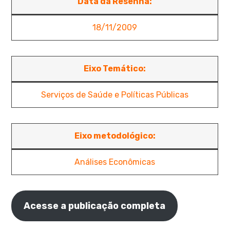
Data da Resenha:
18/11/2009
Eixo Temático:
Serviços de Saúde e Políticas Públicas
Eixo metodológico:
Análises Econômicas
Acesse a publicação completa