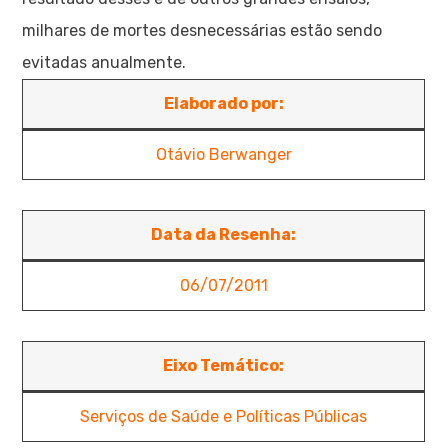
milhares de mortes desnecessárias estão sendo
evitadas anualmente.
Elaborado por:
Otávio Berwanger
Data da Resenha:
06/07/2011
Eixo Temático:
Serviços de Saúde e Políticas Públicas