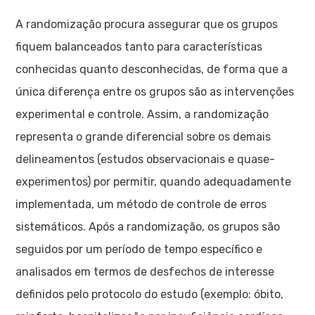
A randomização procura assegurar que os grupos
fiquem balanceados tanto para características
conhecidas quanto desconhecidas, de forma que a
única diferença entre os grupos são as intervenções
experimental e controle. Assim, a randomização
representa o grande diferencial sobre os demais
delineamentos (estudos observacionais e quase-
experimentos) por permitir, quando adequadamente
implementada, um método de controle de erros
sistemáticos. Após a randomização, os grupos são
seguidos por um período de tempo específico e
analisados em termos de desfechos de interesse
definidos pelo protocolo do estudo (exemplo: óbito,