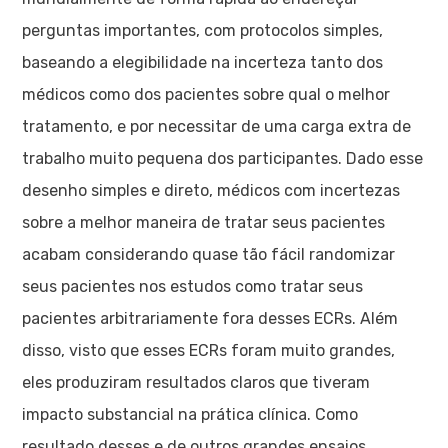
perguntas importantes, com protocolos simples,
baseando a elegibilidade na incerteza tanto dos
médicos como dos pacientes sobre qual o melhor
tratamento, e por necessitar de uma carga extra de
trabalho muito pequena dos participantes. Dado esse
desenho simples e direto, médicos com incertezas
sobre a melhor maneira de tratar seus pacientes
acabam considerando quase tão fácil randomizar
seus pacientes nos estudos como tratar seus
pacientes arbitrariamente fora desses ECRs. Além
disso, visto que esses ECRs foram muito grandes,
eles produziram resultados claros que tiveram
impacto substancial na prática clínica. Como
resultado desses e de outros grandes ensaios,