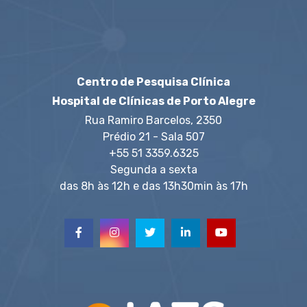
Centro de Pesquisa Clínica
Hospital de Clínicas de Porto Alegre
Rua Ramiro Barcelos, 2350
Prédio 21 - Sala 507
+55 51 3359.6325
Segunda a sexta
das 8h às 12h e das 13h30min às 17h