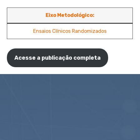
Eixo Metodológico:
Ensaios Clínicos Randomizados
Acesse a publicação completa
Compartilhe: