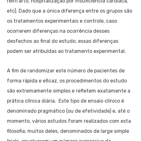
reinfarto, hospitalização por insuficiência cardíaca,
etc). Dado que a única diferença entre os grupos são
os tratamentos experimentais e controle, caso
ocorrerem diferenças na ocorrência desses
desfechos ao final do estudo, essas diferenças
podem ser atribuídas ao tratamento experimental.
A fim de randomizar este número de pacientes de
forma rápida e eficaz, os procedimentos do estudo
são extremamente simples e refletem exatamente a
prática clínica diária. Este tipo de ensaio clínico é
denominado pragmático (ou de efetividade) e, até o
momento, vários estudos foram realizados com esta
filosofia, muitos deles, denominados de large simple