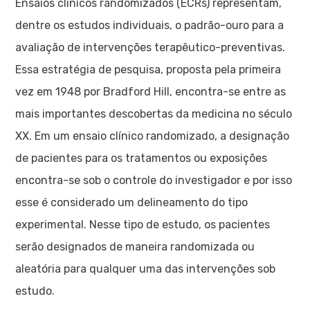
Ensaios clínicos randomizados (ECRs) representam,
dentre os estudos individuais, o padrão-ouro para a
avaliação de intervenções terapêutico-preventivas.
Essa estratégia de pesquisa, proposta pela primeira
vez em 1948 por Bradford Hill, encontra-se entre as
mais importantes descobertas da medicina no século
XX. Em um ensaio clínico randomizado, a designação
de pacientes para os tratamentos ou exposições
encontra-se sob o controle do investigador e por isso
esse é considerado um delineamento do tipo
experimental. Nesse tipo de estudo, os pacientes
serão designados de maneira randomizada ou
aleatória para qualquer uma das intervenções sob
estudo.