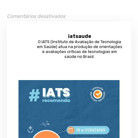
Comentários desativados
iatsaude
O IATS (Instituto de Avaliação de Tecnologia
em Saúde) atua na produção de orientações
e avaliações críticas de tecnologias em
saúde no Brasil.