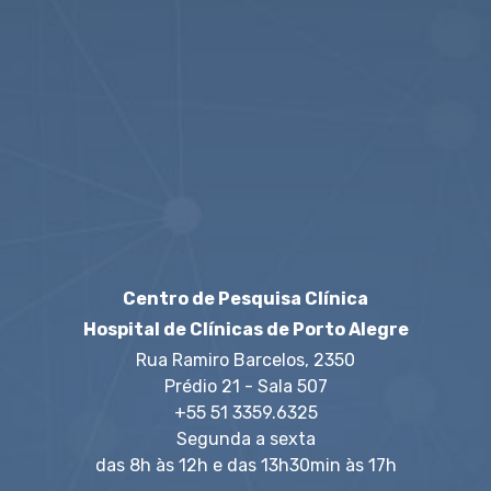
Centro de Pesquisa Clínica
Hospital de Clínicas de Porto Alegre
Rua Ramiro Barcelos, 2350
Prédio 21 - Sala 507
+55 51 3359.6325
Segunda a sexta
das 8h às 12h e das 13h30min às 17h