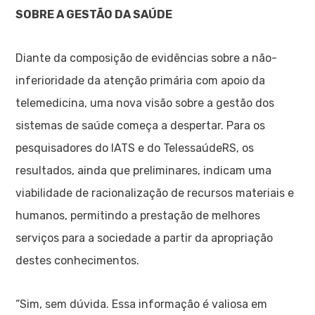
SOBRE A GESTÃO DA SAÚDE
Diante da composição de evidências sobre a não-
inferioridade da atenção primária com apoio da
telemedicina, uma nova visão sobre a gestão dos
sistemas de saúde começa a despertar. Para os
pesquisadores do IATS e do TelessaúdeRS, os
resultados, ainda que preliminares, indicam uma
viabilidade de racionalização de recursos materiais e
humanos, permitindo a prestação de melhores
serviços para a sociedade a partir da apropriação
destes conhecimentos.
“Sim, sem dúvida. Essa informação é valiosa em