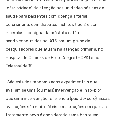
inferioridade” da atenção nas unidades básicas de
saúde para pacientes com doença arterial
coronariana, com diabetes mellitus tipo 2 e com
hiperplasia benigna da próstata estão
sendo conduzidos no IATS por um grupo de
pesquisadores que atuam na atenção primária, no
Hospital de Clínicas de Porto Alegre (HCPA) e no
TelessaúdeRS.
“São estudos randomizados experimentais que
avaliam se uma (ou mais) intervenção é “não-pior”
que uma intervenção referência (padrão-ouro). Essas
avaliações são muito úteis em situações em que um
tratamento novo é considerado semelhante em