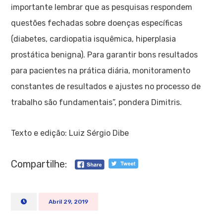
importante lembrar que as pesquisas respondem
questões fechadas sobre doenças específicas
(diabetes, cardiopatia isquêmica, hiperplasia
prostática benigna). Para garantir bons resultados
para pacientes na prática diária, monitoramento
constantes de resultados e ajustes no processo de
trabalho são fundamentais”, pondera Dimitris.
Texto e edição: Luiz Sérgio Dibe
Compartilhe:
Abril 29, 2019