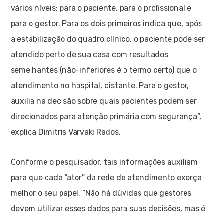
vários níveis: para o paciente, para o profissional e
para o gestor. Para os dois primeiros indica que, após
a estabilização do quadro clínico, o paciente pode ser
atendido perto de sua casa com resultados
semelhantes (não-inferiores é o termo certo) que o
atendimento no hospital, distante. Para o gestor,
auxilia na decisão sobre quais pacientes podem ser
direcionados para atenção primária com segurança”,
explica Dimitris Varvaki Rados.
Conforme o pesquisador, tais informações auxiliam
para que cada “ator” da rede de atendimento exerça
melhor o seu papel. “Não há dúvidas que gestores
devem utilizar esses dados para suas decisões, mas é