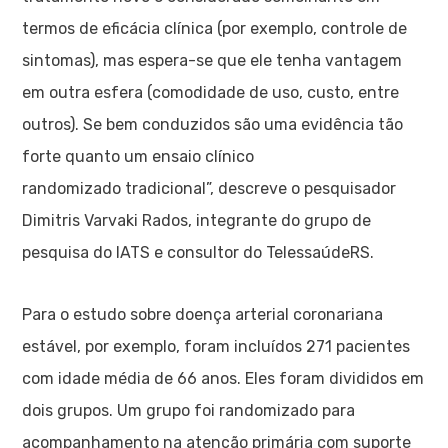
termos de eficácia clínica (por exemplo, controle de
sintomas), mas espera-se que ele tenha vantagem
em outra esfera (comodidade de uso, custo, entre
outros). Se bem conduzidos são uma evidência tão
forte quanto um ensaio clínico
randomizado tradicional”, descreve o pesquisador
Dimitris Varvaki Rados, integrante do grupo de
pesquisa do IATS e consultor do TelessaúdeRS.
Para o estudo sobre doença arterial coronariana
estável, por exemplo, foram incluídos 271 pacientes
com idade média de 66 anos. Eles foram divididos em
dois grupos. Um grupo foi randomizado para
acompanhamento na atenção primária com suporte