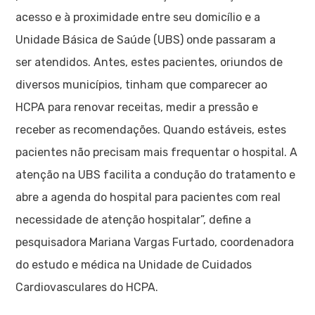
acesso e à proximidade entre seu domicílio e a
Unidade Básica de Saúde (UBS) onde passaram a
ser atendidos. Antes, estes pacientes, oriundos de
diversos municípios, tinham que comparecer ao
HCPA para renovar receitas, medir a pressão e
receber as recomendações. Quando estáveis, estes
pacientes não precisam mais frequentar o hospital. A
atenção na UBS facilita a condução do tratamento e
abre a agenda do hospital para pacientes com real
necessidade de atenção hospitalar”, define a
pesquisadora Mariana Vargas Furtado, coordenadora
do estudo e médica na Unidade de Cuidados
Cardiovasculares do HCPA.