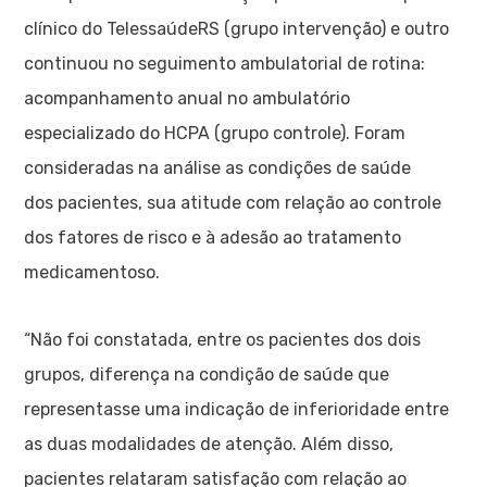
clínico do TelessaúdeRS (grupo intervenção) e outro
continuou no seguimento ambulatorial de rotina:
acompanhamento anual no ambulatório
especializado do HCPA (grupo controle). Foram
consideradas na análise as condições de saúde
dos pacientes, sua atitude com relação ao controle
dos fatores de risco e à adesão ao tratamento
medicamentoso.
“Não foi constatada, entre os pacientes dos dois
grupos, diferença na condição de saúde que
representasse uma indicação de inferioridade entre
as duas modalidades de atenção. Além disso,
pacientes relataram satisfação com relação ao