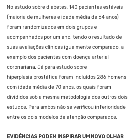
No estudo sobre diabetes, 140 pacientes estáveis
(maioria de mulheres e idade média de 64 anos)
foram randomizados em dois grupos e
acompanhados por um ano, tendo o resultado de
suas avaliações clínicas igualmente comparado, a
exemplo dos pacientes com doença arterial
coronariana. Já para estudo sobre
hiperplasia prostática foram incluídos 286 homens
com idade média de 70 anos, os quais foram
divididos sob a mesma metodologia dos outros dois
estudos. Para ambos não se verificou inferioridade
entre os dois modelos de atenção comparados.
EVIDÊNCIAS PODEM INSPIRAR UM NOVO OLHAR