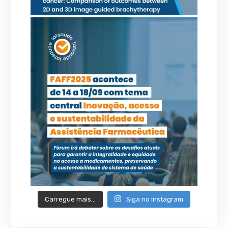
Carregue mais…
Siga no Instagram