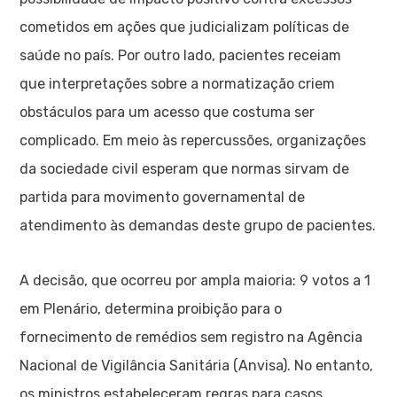
cometidos em ações que judicializam políticas de
saúde no país. Por outro lado, pacientes receiam
que interpretações sobre a normatização criem
obstáculos para um acesso que costuma ser
complicado. Em meio às repercussões, organizações
da sociedade civil esperam que normas sirvam de
partida para movimento governamental de
atendimento às demandas deste grupo de pacientes.
A decisão, que ocorreu por ampla maioria: 9 votos a 1
em Plenário, determina proibição para o
fornecimento de remédios sem registro na Agência
Nacional de Vigilância Sanitária (Anvisa). No entanto,
os ministros estabeleceram regras para casos