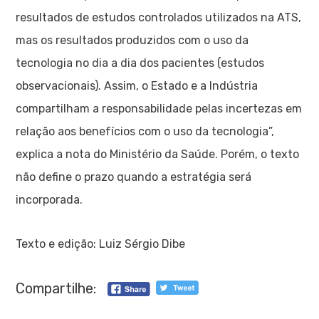
resultados de estudos controlados utilizados na ATS,
mas os resultados produzidos com o uso da
tecnologia no dia a dia dos pacientes (estudos
observacionais). Assim, o Estado e a Indústria
compartilham a responsabilidade pelas incertezas em
relação aos benefícios com o uso da tecnologia”,
explica a nota do Ministério da Saúde. Porém, o texto
não define o prazo quando a estratégia será
incorporada.
Texto e edição: Luiz Sérgio Dibe
Compartilhe: