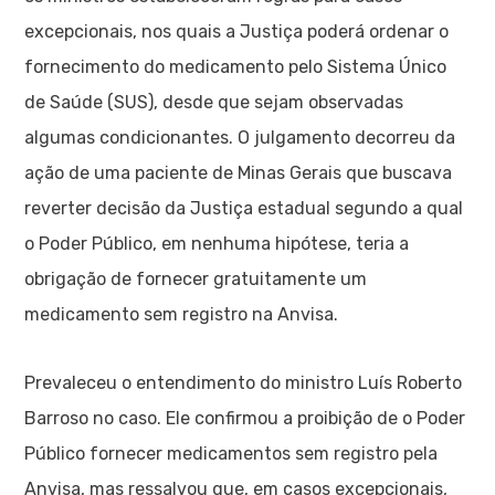
excepcionais, nos quais a Justiça poderá ordenar o
fornecimento do medicamento pelo Sistema Único
de Saúde (SUS), desde que sejam observadas
algumas condicionantes. O julgamento decorreu da
ação de uma paciente de Minas Gerais que buscava
reverter decisão da Justiça estadual segundo a qual
o Poder Público, em nenhuma hipótese, teria a
obrigação de fornecer gratuitamente um
medicamento sem registro na Anvisa.
Prevaleceu o entendimento do ministro Luís Roberto
Barroso no caso. Ele confirmou a proibição de o Poder
Público fornecer medicamentos sem registro pela
Anvisa, mas ressalvou que, em casos excepcionais,