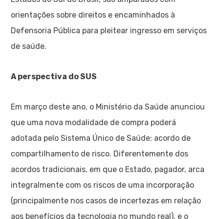
orientações sobre direitos e encaminhados à
Defensoria Pública para pleitear ingresso em serviços
de saúde.
A perspectiva do SUS
Em março deste ano, o Ministério da Saúde anunciou
que uma nova modalidade de compra poderá
adotada pelo Sistema Único de Saúde: acordo de
compartilhamento de risco. Diferentemente dos
acordos tradicionais, em que o Estado, pagador, arca
integralmente com os riscos de uma incorporação
(principalmente nos casos de incertezas em relação
aos benefícios da tecnologia no mundo real), e o