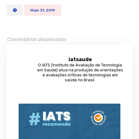
Maio 31, 2019
Comentários desativados
iatsaude
O IATS (Instituto de Avaliação de Tecnologia
em Saúde) atua na produção de orientações
e avaliações críticas de tecnologias em
saúde no Brasil.