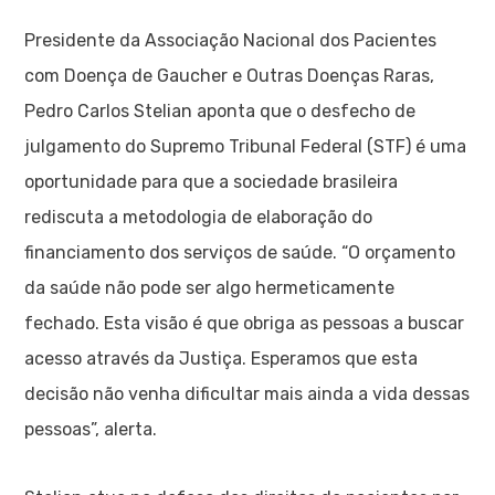
Presidente da Associação Nacional dos Pacientes
com Doença de Gaucher e Outras Doenças Raras,
Pedro Carlos Stelian aponta que o desfecho de
julgamento do Supremo Tribunal Federal (STF) é uma
oportunidade para que a sociedade brasileira
rediscuta a metodologia de elaboração do
financiamento dos serviços de saúde. “O orçamento
da saúde não pode ser algo hermeticamente
fechado. Esta visão é que obriga as pessoas a buscar
acesso através da Justiça. Esperamos que esta
decisão não venha dificultar mais ainda a vida dessas
pessoas”, alerta.