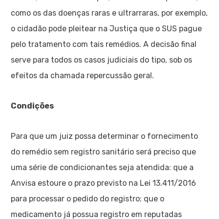
como os das doenças raras e ultrarraras, por exemplo,
o cidadão pode pleitear na Justiça que o SUS pague
pelo tratamento com tais remédios. A decisão final
serve para todos os casos judiciais do tipo, sob os
efeitos da chamada repercussão geral.
Condições
Para que um juiz possa determinar o fornecimento
do remédio sem registro sanitário será preciso que
uma série de condicionantes seja atendida: que a
Anvisa estoure o prazo previsto na Lei 13.411/2016
para processar o pedido do registro; que o
medicamento já possua registro em reputadas