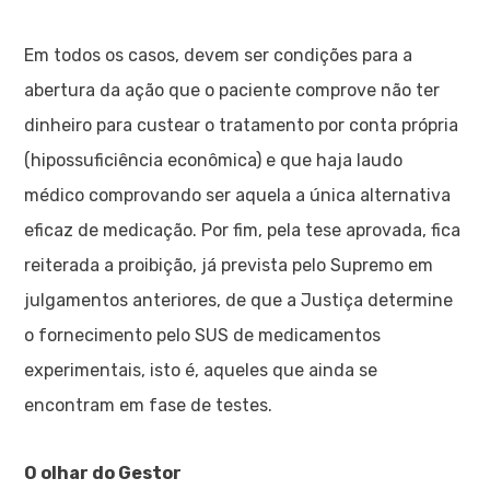
Em todos os casos, devem ser condições para a
abertura da ação que o paciente comprove não ter
dinheiro para custear o tratamento por conta própria
(hipossuficiência econômica) e que haja laudo
médico comprovando ser aquela a única alternativa
eficaz de medicação. Por fim, pela tese aprovada, fica
reiterada a proibição, já prevista pelo Supremo em
julgamentos anteriores, de que a Justiça determine
o fornecimento pelo SUS de medicamentos
experimentais, isto é, aqueles que ainda se
encontram em fase de testes.
O olhar do Gestor