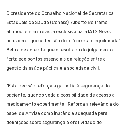
O presidente do Conselho Nacional de Secretários
Estaduais de Saúde (Conass), Alberto Beltrame,
afirmou, em entrevista exclusiva para IATS News,
considerar que a decisão do é “correta e equilibrada”.
Beltrame acredita que o resultado do julgamento
fortalece pontos essenciais da relação entre a
gestão da saúde pública e a sociedade civil.
“Esta decisão reforça a garantia à segurança do
paciente, quando veda a possibilidade de acesso a
medicamento experimental. Reforça a relevância do
papel da Anvisa como instância adequada para
definições sobre segurança e efetividade de