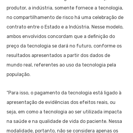
produtor, a indústria, somente fornece a tecnologia,
no compartilhamento de risco há uma celebração de
contrato entre o Estado e a Indústria. Nesse modelo,
ambos envolvidos concordam que a definição do
preço da tecnologia se dará no futuro, conforme os
resultados apresentados a partir dos dados de
mundo real, referentes ao uso da tecnologia pela
população.
“Para isso, o pagamento da tecnologia está ligado à
apresentação de evidências dos efeitos reais, ou
seja, em como a tecnologia ao ser utilizada impacta
na saúde e na qualidade de vida do paciente. Nessa
modalidade, portanto, não se considera apenas os