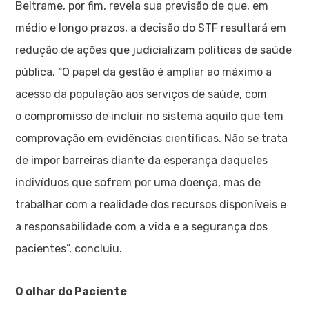
Beltrame, por fim, revela sua previsão de que, em
médio e longo prazos, a decisão do STF resultará em
redução de ações que judicializam políticas de saúde
pública. “O papel da gestão é ampliar ao máximo a
acesso da população aos serviços de saúde, com
o compromisso de incluir no sistema aquilo que tem
comprovação em evidências científicas. Não se trata
de impor barreiras diante da esperança daqueles
indivíduos que sofrem por uma doença, mas de
trabalhar com a realidade dos recursos disponíveis e
a responsabilidade com a vida e a segurança dos
pacientes”, concluiu.
O olhar do Paciente