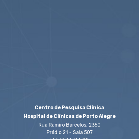
1
Twitter
veja mais
Centro de Pesquisa Clínica
Hospital de Clínicas de Porto Alegre
Rua Ramiro Barcelos, 2350
Prédio 21 - Sala 507