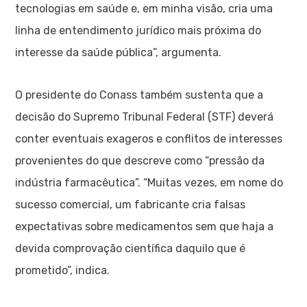
tecnologias em saúde e, em minha visão, cria uma
linha de entendimento jurídico mais próxima do
interesse da saúde pública”, argumenta.
O presidente do Conass também sustenta que a
decisão do Supremo Tribunal Federal (STF) deverá
conter eventuais exageros e conflitos de interesses
provenientes do que descreve como “pressão da
indústria farmacêutica”. “Muitas vezes, em nome do
sucesso comercial, um fabricante cria falsas
expectativas sobre medicamentos sem que haja a
devida comprovação científica daquilo que é
prometido”, indica.