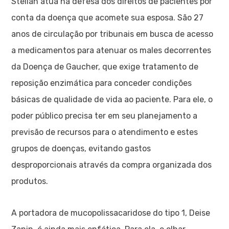
Stelian atua na defesa dos direitos de pacientes por
conta da doença que acomete sua esposa. São 27
anos de circulação por tribunais em busca de acesso
a medicamentos para atenuar os males decorrentes
da Doença de Gaucher, que exige tratamento de
reposição enzimática para conceder condições
básicas de qualidade de vida ao paciente. Para ele, o
poder público precisa ter em seu planejamento a
previsão de recursos para o atendimento e estes
grupos de doenças, evitando gastos
desproporcionais através da compra organizada dos
produtos.
A portadora de mucopolissacaridose do tipo 1, Deise