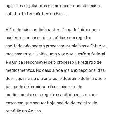
agências reguladoras no exterior e que não exista
substituto terapêutico no Brasil.
Além de tais condicionantes, ficou definido que o
paciente em busca de remédios sem registro
sanitário não poderá processar municípios e Estados,
mas somente a União, uma vez que a esfera federal
é a única responsável pelo processo de registro de
medicamentos. No caso ainda mais excepcional das
doenças raras e ultrarraras, o Supremo definiu que o
juiz pode determinar o fornecimento de
medicamento sem registro sanitário mesmo nos
casos em que sequer haja pedido de registro do
remédio na Anvisa.