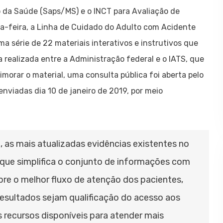
o da Saúde (Saps/MS) e o INCT para Avaliação de
a-feira, a Linha de Cuidado do Adulto com Acidente
ma série de 22 materiais interativos e instrutivos que
 realizada entre a Administração federal e o IATS, que
imorar o material, uma consulta pública foi aberta pelo
enviadas dia 10 de janeiro de 2019, por meio
 as mais atualizadas evidências existentes no
que simplifica o conjunto de informações com
obre o melhor fluxo de atenção dos pacientes,
 resultados sejam qualificação do acesso aos
s recursos disponíveis para atender mais