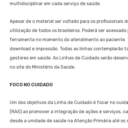
multidisciplinar em cada serviço de saúde.
Apesar de o material ser voltado para os profissionais 
utilização de todos os brasileiros. Poderá ser acessado
ferramenta no momento do atendimento ao paciente. 
download e impressão. Todas as linhas contemplarão t
gestores em saúde. As Linhas de Cuidado serão desenvol
no site do Ministério da Saúde.
FOCO NO CUIDADO
Um dos objetivos da Linha de Cuidado é focar no cuid
(RAS) ao promover a integração de ações e serviços, c
desde a unidade de saúde na Atenção Primária até os s