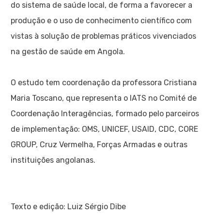
do sistema de saúde local, de forma a favorecer a
produção e o uso de conhecimento científico com
vistas à solução de problemas práticos vivenciados
na gestão de saúde em Angola.
O estudo tem coordenação da professora Cristiana
Maria Toscano, que representa o IATS no Comité de
Coordenação Interagências, formado pelo parceiros
de implementação: OMS, UNICEF, USAID, CDC, CORE
GROUP, Cruz Vermelha, Forças Armadas e outras
instituições angolanas.
Texto e edição: Luiz Sérgio Dibe