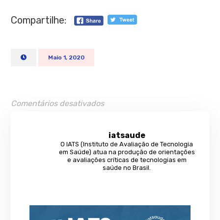
Compartilhe:
Maio 1, 2020
Comentários desativados
iatsaude
O IATS (Instituto de Avaliação de Tecnologia
em Saúde) atua na produção de orientações
e avaliações críticas de tecnologias em
saúde no Brasil.