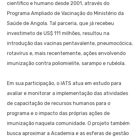
científico e humano desde 2001, através do
Programa Ampliado de Vacinação do Ministério da
Saúde de Angola. Tal parceria, que já recebeu
investimeto de US$ 111 milhões, resultou na
introdução das vacinas pentavalente, pneumocócica,
rotavírus e, mais recentemente, ações envolvendo
imunização contra poliomielite, sarampo e rubéola.
Em sua participação, o IATS atua em estudo para
avaliar e monitorar a implementação das atividades
de capacitação de recursos humanos para o
programa e o impacto das próprias ações de
imunização naquela comunidade. O projeto também
busca aproximar a Academia e as esferas de gestão