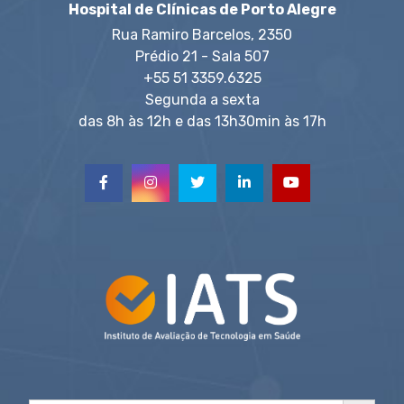
Hospital de Clínicas de Porto Alegre
Rua Ramiro Barcelos, 2350
Prédio 21 - Sala 507
+55 51 3359.6325
Segunda a sexta
das 8h às 12h e das 13h30min às 17h
Search Button