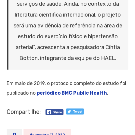
serviços de saúde. Ainda, no contexto da
literatura científica internacional, o projeto
será uma evidência de referência na área de
estudo do exercício físico e hipertensão
arterial”, acrescenta a pesquisadora Cíntia
Botton, integrante da equipe do HAEL.
Em maio de 2019, o protocolo completo do estudo foi
publicado no
periódico BMC Public Health
.
Compartilhe:
Novembro 17, 2020