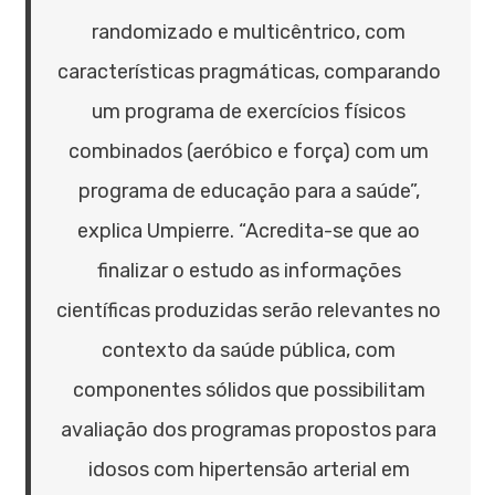
randomizado e multicêntrico, com
características pragmáticas, comparando
um programa de exercícios físicos
combinados (aeróbico e força) com um
programa de educação para a saúde”,
explica Umpierre. “Acredita-se que ao
finalizar o estudo as informações
científicas produzidas serão relevantes no
contexto da saúde pública, com
componentes sólidos que possibilitam
avaliação dos programas propostos para
idosos com hipertensão arterial em