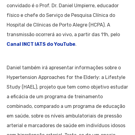
convidado é o Prof. Dr. Daniel Umpierre, educador
físico e chefe do Serviço de Pesquisa Clínica do
Hospital de Clínicas de Porto Alegre (HCPA). A
transmissão ocorrerá ao vivo, a partir das 11h, pelo
Canal INCT IATS do YouTube
.
Daniel também irá apresentar informações sobre o
Hypertension Approaches for the Elderly: a Lifestyle
Study (HAEL), projeto que tem como objetivo estudar
a eficácia de um programa de treinamento
combinado, comparado a um programa de educação
em saúde, sobre os níveis ambulatoriais de pressão
arterial e marcadores de saúde em indivíduos idosos