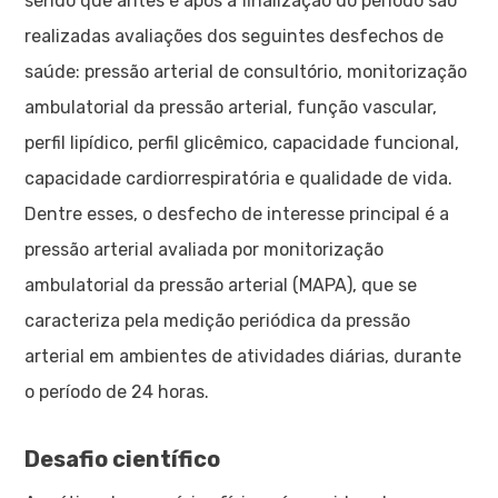
sendo que antes e após a finalização do período são
realizadas avaliações dos seguintes desfechos de
saúde: pressão arterial de consultório, monitorização
ambulatorial da pressão arterial, função vascular,
perfil lipídico, perfil glicêmico, capacidade funcional,
capacidade cardiorrespiratória e qualidade de vida.
Dentre esses, o desfecho de interesse principal é a
pressão arterial avaliada por monitorização
ambulatorial da pressão arterial (MAPA), que se
caracteriza pela medição periódica da pressão
arterial em ambientes de atividades diárias, durante
o período de 24 horas.
Desafio científico