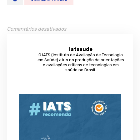
Comentários desativados
iatsaude
O IATS (Instituto de Avaliação de Tecnologia
em Saúde) atua na produção de orientações
e avaliações críticas de tecnologias em
saúde no Brasil.