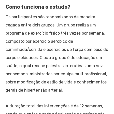
Como funciona o estudo?
Os participantes são randomizados de maneira
cegada entre dois grupos. Um grupo realiza um
programa de exercício físico três vezes por semana,
composto por exercício aeróbico de
caminhada/corrida e exercícios de força com peso do
corpo e elásticos. O outro grupo é de educação em
saúde, o qual recebe palestras interativas uma vez
por semana, ministradas por equipe multiprofissional,
sobre modificação de estilo de vida e conhecimentos
gerais de hipertensão arterial.
A duração total das intervenções é de 12 semanas,