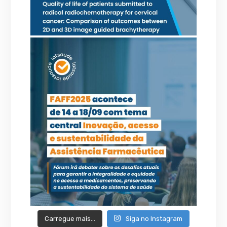
Carregue mais…
Siga no Instagram