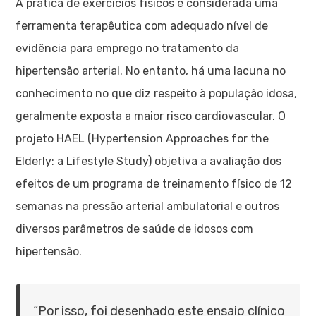
A prática de exercícios físicos é considerada uma
ferramenta terapêutica com adequado nível de
evidência para emprego no tratamento da
hipertensão arterial. No entanto, há uma lacuna no
conhecimento no que diz respeito à população idosa,
geralmente exposta a maior risco cardiovascular. O
projeto HAEL (Hypertension Approaches for the
Elderly: a Lifestyle Study) objetiva a avaliação dos
efeitos de um programa de treinamento físico de 12
semanas na pressão arterial ambulatorial e outros
diversos parâmetros de saúde de idosos com
hipertensão.
“Por isso, foi desenhado este ensaio clínico