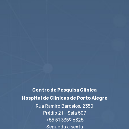
veja mais
Centro de Pesquisa Clínica
Hospital de Clínicas de Porto Alegre
Rua Ramiro Barcelos, 2350
Prédio 21 - Sala 507
+55 51 3359.6325
Segunda a sexta