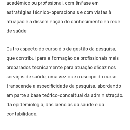
acadêmico ou profissional, com ênfase em
estratégias técnico-operacionais e com vistas à
atuação e a disseminação do conhecimento na rede
de saúde.
Outro aspecto do curso é o de gestão da pesquisa,
que contribui para a formação de profissionais mais
preparados tecnicamente para atuação eficaz nos
serviços de saúde, uma vez que o escopo do curso
transcende a especificidade da pesquisa, abordando
em parte a base teórico-conceitual da administração,
da epidemiologia, das ciências da saúde e da
contabilidade.