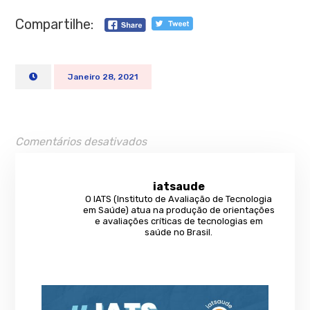
Compartilhe:
Janeiro 28, 2021
Comentários desativados
iatsaude
O IATS (Instituto de Avaliação de Tecnologia
em Saúde) atua na produção de orientações
e avaliações críticas de tecnologias em
saúde no Brasil.