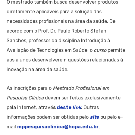
O mestrado também busca desenvolver produtos
diretamente aplicáveis para a solução das
necessidades profissionais na área da saúde. De
acordo com o Prof. Dr. Paulo Roberto Stefani
Sanches, professor da disciplina Introdução à
Avaliação de Tecnologias em Saúde, o
curso
permite
aos alunos desenvolverem questões relacionadas à
inovação na área da saúde.
As inscrições para o
Mestrado Profissional em
Pesquisa Clínica
devem ser feitas exclusivamente
pela internet, atravé
s
deste
link
.
Outras
informações podem ser obtidas pelo
site
ou pelo e-
mail
mppesquisaclinica@hcpa.edu.br
.