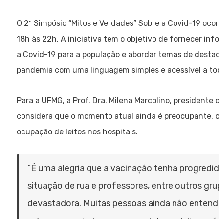
O 2º Simpósio “Mitos e Verdades” Sobre a Covid-19 ocor
18h às 22h. A iniciativa tem o objetivo de fornecer in
a Covid-19 para a população e abordar temas de desta
pandemia com uma linguagem simples e acessível a to
Para a UFMG, a Prof. Dra. Milena Marcolino, presidente
considera que o momento atual ainda é preocupante, c
ocupação de leitos nos hospitais.
“É uma alegria que a vacinação tenha progredi
situação de rua e professores, entre outros g
devastadora. Muitas pessoas ainda não entend