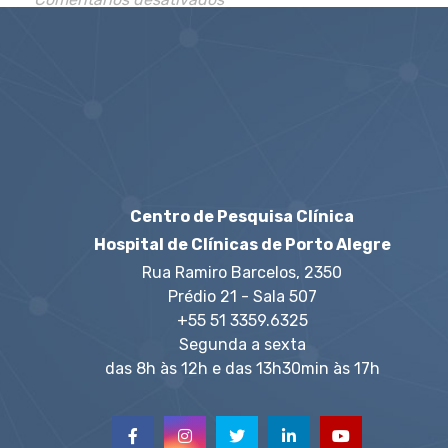
Centro de Pesquisa Clínica
Hospital de Clínicas de Porto Alegre
Rua Ramiro Barcelos, 2350
Prédio 21 - Sala 507
+55 51 3359.6325
Segunda a sexta
das 8h às 12h e das 13h30min às 17h