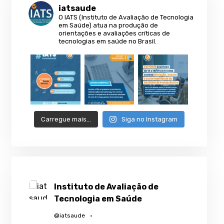
iatsaude
O IATS (Instituto de Avaliação de Tecnologia
em Saúde) atua na produção de
orientações e avaliações críticas de
tecnologias em saúde no Brasil.
Carregue mais…
Siga no Instagram
Instituto de Avaliação de
Tecnologia em Saúde
@iatsaude
·