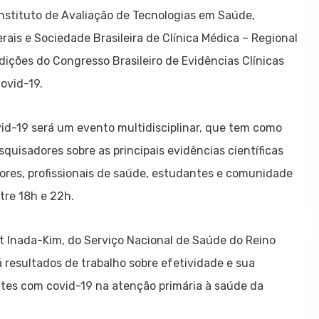
nstituto de Avaliação de Tecnologias em Saúde,
is e Sociedade Brasileira de Clínica Médica – Regional
ições do Congresso Brasileiro de Evidências Clínicas
ovid-19.
vid-19 será um evento multidisciplinar, que tem como
esquisadores sobre as principais evidências científicas
stores, profissionais de saúde, estudantes e comunidade
tre 18h e 22h.
t Inada-Kim, do Serviço Nacional de Saúde do Reino
 resultados de trabalho sobre efetividade e sua
tes com covid-19 na atenção primária à saúde da