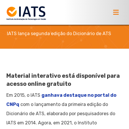
IATS lança segunda edição do Dicionário de ATS
Material interativo está disponível para
acesso online gratuito
Em 2015, o IATS
ganhava destaque no portal do
CNPq
com o lançamento da primeira edição do
Dicionário de ATS, elaborado por pesquisadores do
IATS em 2014. Agora, em 2021, o Instituto