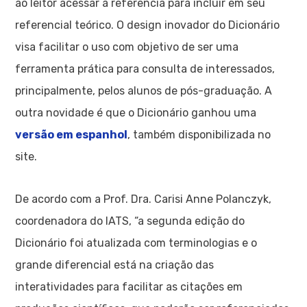
ao leitor acessar a referência para incluir em seu
referencial teórico. O design inovador do Dicionário
visa facilitar o uso com objetivo de ser uma
ferramenta prática para consulta de interessados,
principalmente, pelos alunos de pós-graduação. A
outra novidade é que o Dicionário ganhou uma
versão em espanhol
, também disponibilizada no
site.
De acordo com a Prof. Dra. Carisi Anne Polanczyk,
coordenadora do IATS, “a segunda edição do
Dicionário foi atualizada com terminologias e o
grande diferencial está na criação das
interatividades para facilitar as citações em