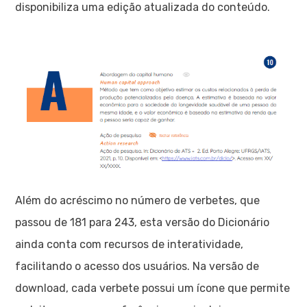
disponibiliza uma edição atualizada do conteúdo.
Além do acréscimo no número de verbetes, que
passou de 181 para 243, esta versão do Dicionário
ainda conta com recursos de interatividade,
facilitando o acesso dos usuários. Na versão de
download, cada verbete possui um ícone que permite