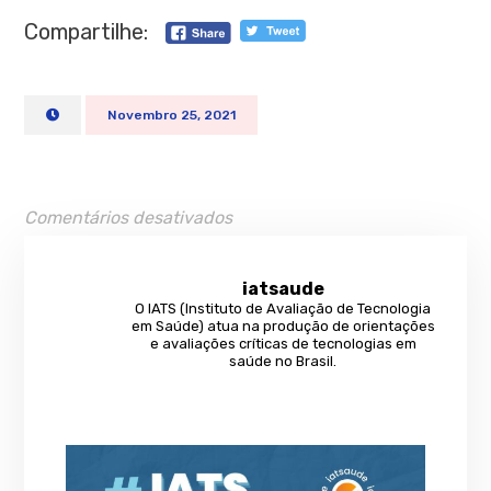
Compartilhe:
Novembro 25, 2021
Comentários desativados
iatsaude
O IATS (Instituto de Avaliação de Tecnologia
em Saúde) atua na produção de orientações
e avaliações críticas de tecnologias em
saúde no Brasil.