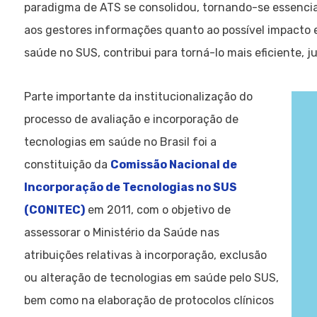
paradigma de ATS se consolidou, tornando-se essencia
aos gestores informações quanto ao possível impacto 
saúde no SUS, contribui para torná-lo mais eficiente, 
Parte importante da institucionalização do
processo de avaliação e incorporação de
tecnologias em saúde no Brasil foi a
constituição da
Comissão Nacional de
Incorporação de Tecnologias no SUS
(CONITEC)
em 2011, com o objetivo de
assessorar o Ministério da Saúde nas
atribuições relativas à incorporação, exclusão
ou alteração de tecnologias em saúde pelo SUS,
bem como na elaboração de protocolos clínicos