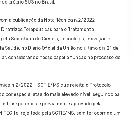
 do próprio SUS no Brasil.
om a publicação da Nota Técnica n.2/2022
Diretrizes Terapêuticas para o Tratamento
pela Secretaria de Ciência, Tecnologia, Inovação e
 Saúde, no Diário Oficial da União no último dia 21 de
iar, considerando nosso papel e função no processo de
cnica n.2/2022 – SCTIE/MS que rejeita o Protocolo
 por especialistas do mais elevado nível, seguindo os
a e transparência e previamente aprovado pela
ITEC foi rejeitada pela SCTIE/MS, sem ter ocorrido um