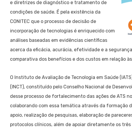
e diretrizes de diagnóstico e tratamento de
condições de saúde. É pela existência da
CONITEC que o processo de decisão de
incorporação de tecnologias é enriquecido com
análises baseadas em evidências científicas
acerca da eficácia, acurácia, efetividade e a seguranç
comparativa dos benefícios e dos custos em relação às 
O Instituto de Avaliação de Tecnologia em Saúde (IATS)
(INCT), constituído pelo Conselho Nacional de Desenvo
desse processo de fortalecimento das ações de ATS n
colaborando com essa temática através da formação de
apoio, realização de pesquisas, elaboração de parecere
protocolos clínicos, além de apoiar diretamente os trê