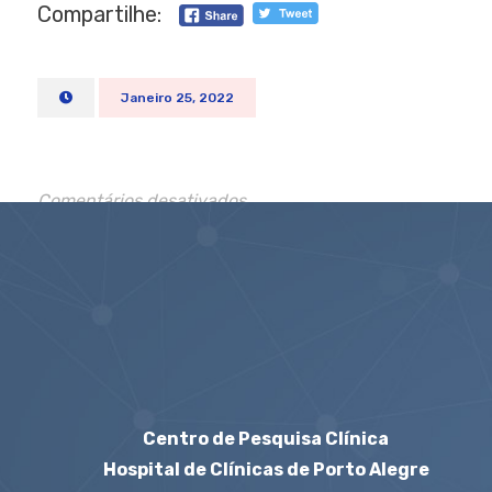
Compartilhe:
Janeiro 25, 2022
Comentários desativados
Centro de Pesquisa Clínica
Hospital de Clínicas de Porto Alegre