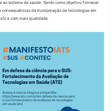
l ao sistema de saúde. Tendo como objetivo fornecer
e consequências da incorporação de tecnologias em
justo e com mais qualidade.