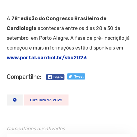
A
78ª edição do Congresso Brasileiro de
Cardiologia
acontecerá entre os dias 28 e 30 de
setembro, em Porto Alegre. A fase de pré-inscrição já
começou e mais informações estão disponíveis em
www.portal.cardiol.br/sbc2023
.
Compartilhe:
Outubro 17, 2022
Comentários desativados