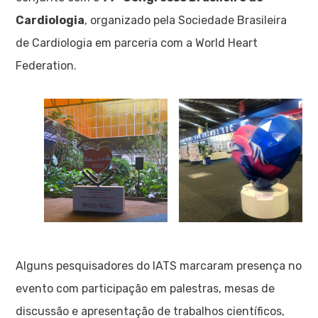
Cardiologia
, organizado pela Sociedade Brasileira
de Cardiologia em parceria com a World Heart
Federation.
Alguns pesquisadores do IATS marcaram presença no
evento com participação em palestras, mesas de
discussão e apresentação de trabalhos científicos,