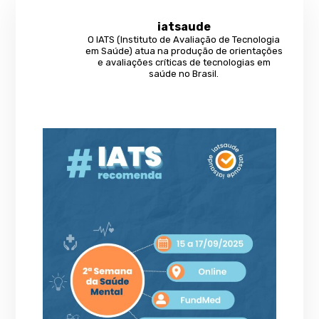
iatsaude
O IATS (Instituto de Avaliação de Tecnologia
em Saúde) atua na produção de orientações
e avaliações críticas de tecnologias em
saúde no Brasil.