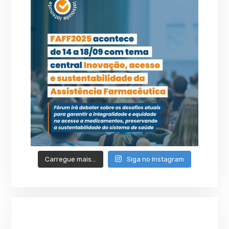
Carregue mais…
Siga no Instagram