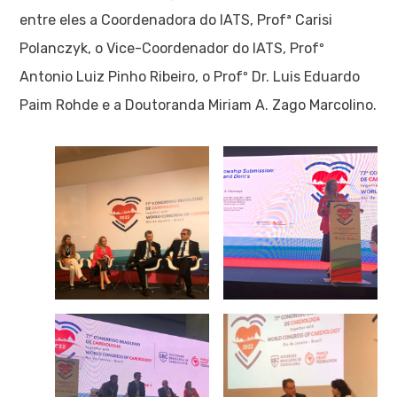
entre eles a Coordenadora do IATS, Profª Carisi
Polanczyk, o Vice-Coordenador do IATS, Profº
Antonio Luiz Pinho Ribeiro, o Profº Dr. Luis Eduardo
Paim Rohde e a Doutoranda Miriam A. Zago Marcolino.