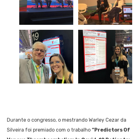
Durante o congresso, o mestrando Warley Cezar da
Silveira foi premiado com o trabalho
“Predictors Of