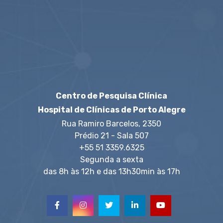
Centro de Pesquisa Clínica
Hospital de Clínicas de Porto Alegre
Rua Ramiro Barcelos, 2350
Prédio 21 - Sala 507
+55 51 3359.6325
Segunda a sexta
das 8h às 12h e das 13h30min às 17h