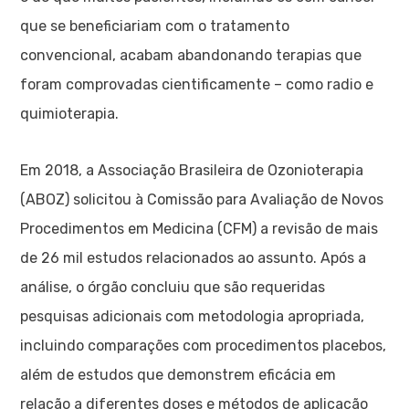
que se beneficiariam com o tratamento
convencional, acabam abandonando terapias que
foram comprovadas cientificamente – como radio e
quimioterapia.
Em 2018, a Associação Brasileira de Ozonioterapia
(ABOZ) solicitou à Comissão para Avaliação de Novos
Procedimentos em Medicina (CFM) a revisão de mais
de 26 mil estudos relacionados ao assunto. Após a
análise, o órgão concluiu que são requeridas
pesquisas adicionais com metodologia apropriada,
incluindo comparações com procedimentos placebos,
além de estudos que demonstrem eficácia em
relação a diferentes doses e métodos de aplicação