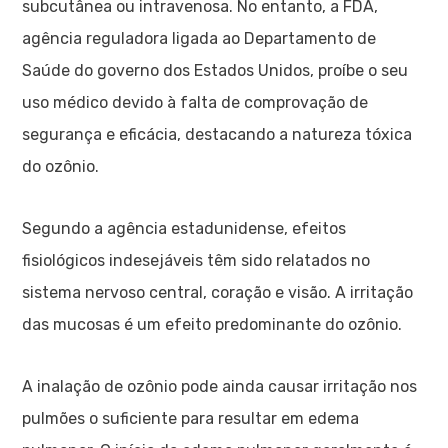
subcutânea ou intravenosa. No entanto, a FDA,
agência reguladora ligada ao Departamento de
Saúde do governo dos Estados Unidos, proíbe o seu
uso médico devido à falta de comprovação de
segurança e eficácia, destacando a natureza tóxica
do ozônio.
Segundo a agência estadunidense, efeitos
fisiológicos indesejáveis têm sido relatados no
sistema nervoso central, coração e visão. A irritação
das mucosas é um efeito predominante do ozônio.
A inalação de ozônio pode ainda causar irritação nos
pulmões o suficiente para resultar em edema