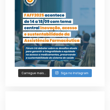
Carregue mais…
Siga no Instagram