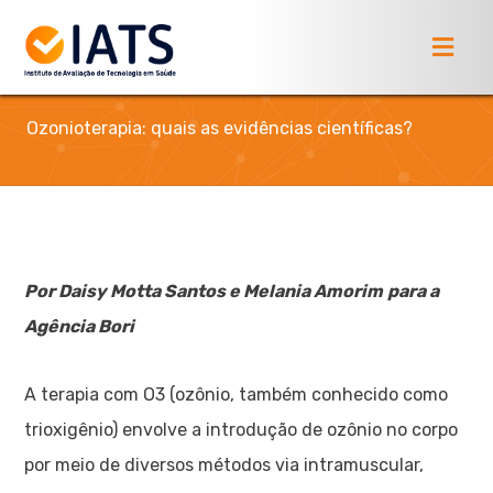
Ozonioterapia: quais as evidências científicas?
Por Daisy Motta Santos e Melania Amorim
para a
Agência Bori
A terapia com O3 (ozônio, também conhecido como
trioxigênio) envolve a introdução de ozônio no corpo
por meio de diversos métodos via intramuscular,