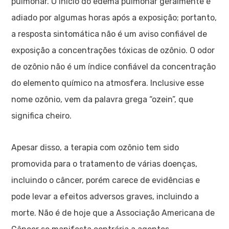
pulmonar. O início do edema pulmonar geralmente é
adiado por algumas horas após a exposição; portanto,
a resposta sintomática não é um aviso confiável de
exposição a concentrações tóxicas de ozônio. O odor
de ozônio não é um índice confiável da concentração
do elemento químico na atmosfera. Inclusive esse
nome ozônio, vem da palavra grega “ozein”, que
significa cheiro.
Apesar disso, a terapia com ozônio tem sido
promovida para o tratamento de várias doenças,
incluindo o câncer, porém carece de evidências e
pode levar a efeitos adversos graves, incluindo a
morte. Não é de hoje que a Associação Americana de