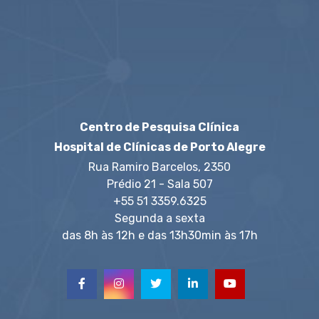
Centro de Pesquisa Clínica
Hospital de Clínicas de Porto Alegre
Rua Ramiro Barcelos, 2350
Prédio 21 - Sala 507
+55 51 3359.6325
Segunda a sexta
das 8h às 12h e das 13h30min às 17h