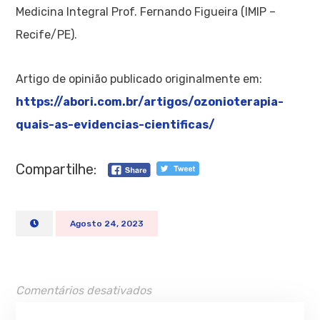
Medicina Integral Prof. Fernando Figueira (IMIP –
Recife/PE).
Artigo de opinião publicado originalmente em:
https://abori.com.br/artigos/ozonioterapia-
quais-as-evidencias-cientificas/
Compartilhe:
Agosto 24, 2023
Comentários desativados