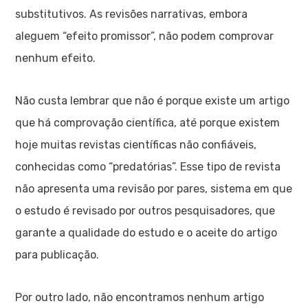
substitutivos. As revisões narrativas, embora
aleguem “efeito promissor”, não podem comprovar
nenhum efeito.
Não custa lembrar que não é porque existe um artigo
que há comprovação científica, até porque existem
hoje muitas revistas científicas não confiáveis,
conhecidas como “predatórias”. Esse tipo de revista
não apresenta uma revisão por pares, sistema em que
o estudo é revisado por outros pesquisadores, que
garante a qualidade do estudo e o aceite do artigo
para publicação.
Por outro lado, não encontramos nenhum artigo