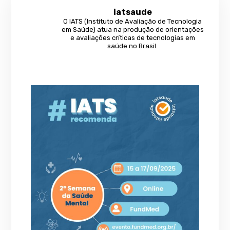
iatsaude
O IATS (Instituto de Avaliação de Tecnologia
em Saúde) atua na produção de orientações
e avaliações críticas de tecnologias em
saúde no Brasil.