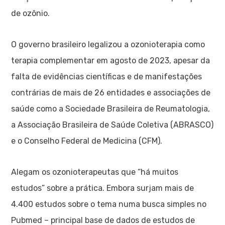
de ozônio.
O governo brasileiro legalizou a ozonioterapia como
terapia complementar em agosto de 2023, apesar da
falta de evidências científicas e de manifestações
contrárias de mais de 26 entidades e associações de
saúde como a Sociedade Brasileira de Reumatologia,
a Associação Brasileira de Saúde Coletiva (ABRASCO)
e o Conselho Federal de Medicina (CFM).
Alegam os ozonioterapeutas que “há muitos
estudos” sobre a prática. Embora surjam mais de
4.400 estudos sobre o tema numa busca simples no
Pubmed – principal base de dados de estudos de