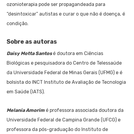
ozonioterapia pode ser propagandeada para
“desintoxicar” autistas e curar o que não é doença, é
condição.
Sobre as autoras
Daisy Motta Santos
é doutora em Ciências
Biológicas e pesquisadora do Centro de Telessaúde
da Universidade Federal de Minas Gerais (UFMG) e é
bolsista do INCT Instituto de Avaliação de Tecnologia
em Saúde (IATS).
Melania Amorim
é professora associada doutora da
Universidade Federal de Campina Grande (UFCG) e
professora da pós-graduação do Instituto de