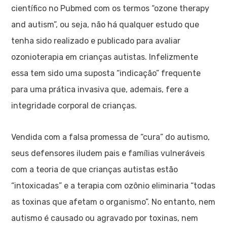
científico no Pubmed com os termos “ozone therapy
and autism”, ou seja, não há qualquer estudo que
tenha sido realizado e publicado para avaliar
ozonioterapia em crianças autistas. Infelizmente
essa tem sido uma suposta “indicação” frequente
para uma prática invasiva que, ademais, fere a
integridade corporal de crianças.
Vendida com a falsa promessa de “cura” do autismo,
seus defensores iludem pais e famílias vulneráveis
com a teoria de que crianças autistas estão
“intoxicadas” e a terapia com ozônio eliminaria “todas
as toxinas que afetam o organismo”. No entanto, nem
autismo é causado ou agravado por toxinas, nem