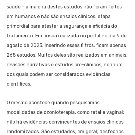
saúde – a maioria destes estudos não foram feitos
em humanos e não são ensaios clínicos, etapa
primordial para atestar a segurança e eficácia do
tratamento. Em busca realizada no portal no dia 9 de
agosto de 2023, inserindo esses filtros, ficam apenas
268 estudos. Muitos deles são realizados em animais,
revisões narrativas e estudos pré-clínicos, nenhum
dos quais podem ser considerados evidências
científicas.
O mesmo acontece quando pesquisamos
modalidades de ozonioterapia, como retal e vaginal:
não há evidências convincentes de ensaios clínicos
randomizados. São estudados, em geral, desfechos