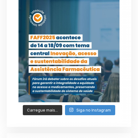
Carregue mais…
Siga no Instagram