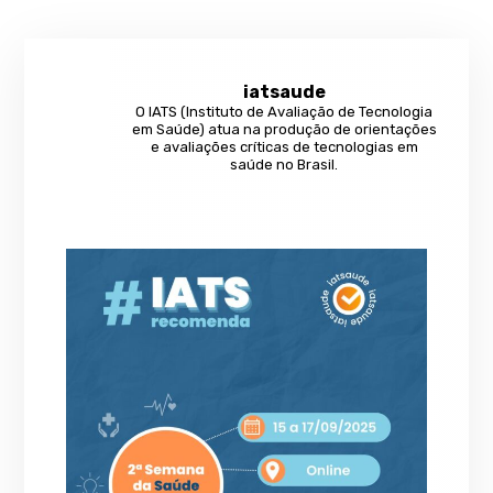
iatsaude
O IATS (Instituto de Avaliação de Tecnologia
em Saúde) atua na produção de orientações
e avaliações críticas de tecnologias em
saúde no Brasil.