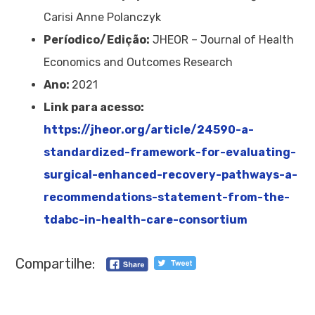
Carisi Anne Polanczyk
Períodico/Edição:
JHEOR – Journal of Health
Economics and Outcomes Research
Ano:
2021
Link para acesso:
https://jheor.org/article/24590-a-
standardized-framework-for-evaluating-
surgical-enhanced-recovery-pathways-a-
recommendations-statement-from-the-
tdabc-in-health-care-consortium
Compartilhe: