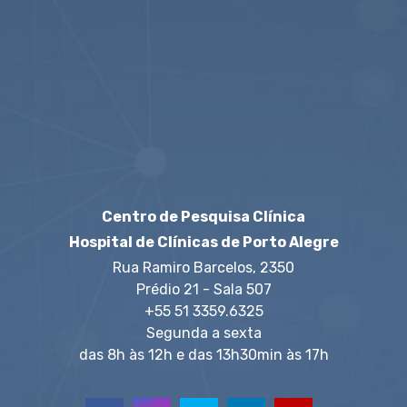
Centro de Pesquisa Clínica
Hospital de Clínicas de Porto Alegre
Rua Ramiro Barcelos, 2350
Prédio 21 - Sala 507
+55 51 3359.6325
Segunda a sexta
das 8h às 12h e das 13h30min às 17h