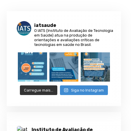
iatsaude
O IATS (Instituto de Avaliação de Tecnologia
em Saúde) atua na produção de
orientações e avaliações críticas de
tecnologias em saúde no Brasil.
Carregue mais…
Siga no Instagram
Instituto de Avaliação de