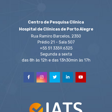
Centro de Pesquisa Clínica
Hospital de Clínicas de Porto Alegre
Rua Ramiro Barcelos, 2350
Prédio 21 - Sala 507
+55 51 3359.6325
Segunda a sexta
das 8h às 12h e das 13h30min às 17h