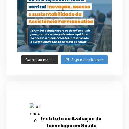
Carregue mais…
Siga no Instagram
Instituto de Avaliação de
Tecnologia em Saúde