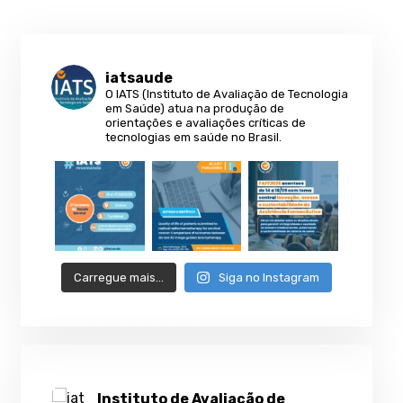
iatsaude
O IATS (Instituto de Avaliação de Tecnologia
em Saúde) atua na produção de
orientações e avaliações críticas de
tecnologias em saúde no Brasil.
Carregue mais…
Siga no Instagram
Instituto de Avaliação de