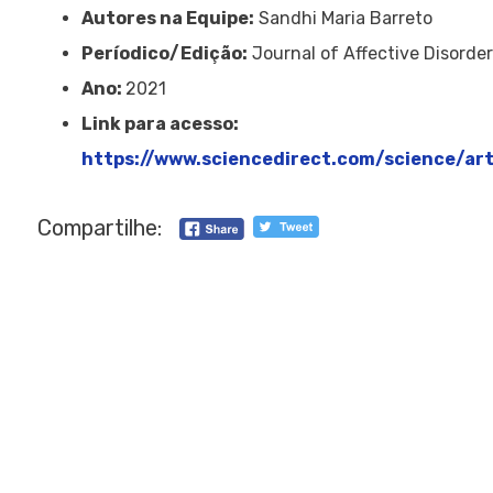
Autores na Equipe:
Sandhi Maria Barreto
Períodico/Edição:
Journal of Affective Disorder
Ano:
2021
Link para acesso:
https://www.sciencedirect.com/science/ar
Compartilhe: