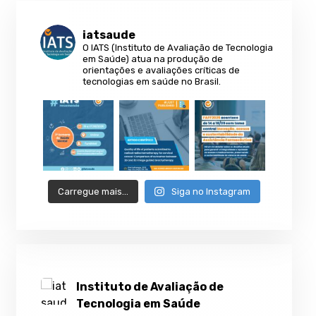
iatsaude
O IATS (Instituto de Avaliação de Tecnologia
em Saúde) atua na produção de
orientações e avaliações críticas de
tecnologias em saúde no Brasil.
Carregue mais…
Siga no Instagram
Instituto de Avaliação de
Tecnologia em Saúde