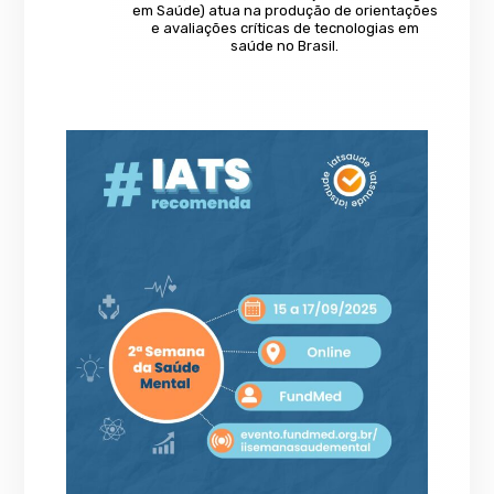
em Saúde) atua na produção de orientações
e avaliações críticas de tecnologias em
saúde no Brasil.