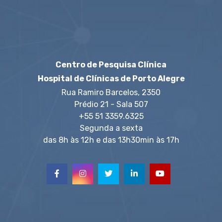
Centro de Pesquisa Clínica
Hospital de Clínicas de Porto Alegre
Rua Ramiro Barcelos, 2350
Prédio 21 - Sala 507
+55 51 3359.6325
Segunda a sexta
das 8h às 12h e das 13h30min às 17h