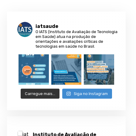
iatsaude
O IATS (Instituto de Avaliação de Tecnologia
em Saúde) atua na produção de
orientações e avaliações críticas de
tecnologias em saúde no Brasil.
Carregue mais…
Siga no Instagram
Instituto de Avaliação de