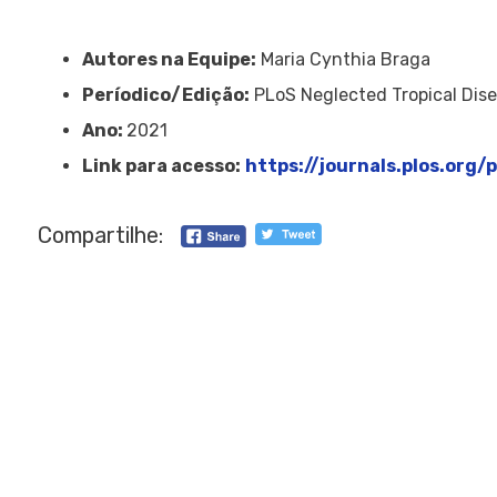
Autores na Equipe:
Maria Cynthia Braga
Períodico/Edição:
PLoS Neglected Tropical Dis
Ano:
2021
Link para acesso:
https://journals.plos.org/
Compartilhe: