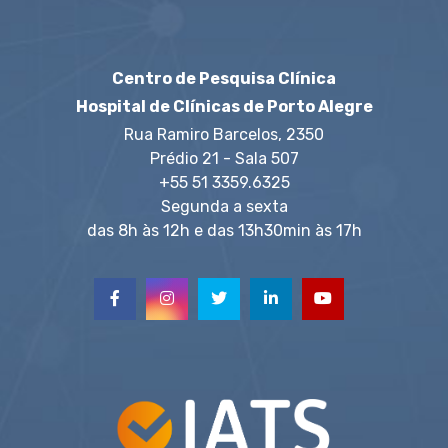
Centro de Pesquisa Clínica
Hospital de Clínicas de Porto Alegre
Rua Ramiro Barcelos, 2350
Prédio 21 - Sala 507
+55 51 3359.6325
Segunda a sexta
das 8h às 12h e das 13h30min às 17h