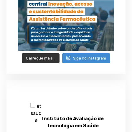
Carregue mais…
Siga no Instagram
Instituto de Avaliação de
Tecnologia em Saúde