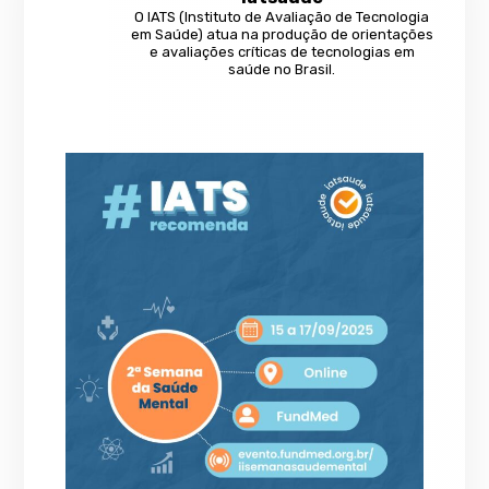
O IATS (Instituto de Avaliação de Tecnologia
em Saúde) atua na produção de orientações
e avaliações críticas de tecnologias em
saúde no Brasil.