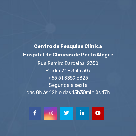
Centro de Pesquisa Clínica
Hospital de Clínicas de Porto Alegre
Rua Ramiro Barcelos, 2350
Prédio 21 - Sala 507
+55 51 3359.6325
Segunda a sexta
das 8h às 12h e das 13h30min às 17h