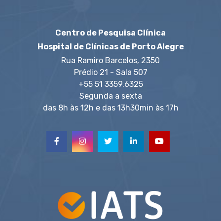
Centro de Pesquisa Clínica
Hospital de Clínicas de Porto Alegre
Rua Ramiro Barcelos, 2350
Prédio 21 - Sala 507
+55 51 3359.6325
Segunda a sexta
das 8h às 12h e das 13h30min às 17h