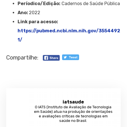
Períodico/Edição:
Cadernos de Saúde Pública
Ano:
2022
Link para acesso:
https://pubmed.ncbi.nlm.nih.gov/3554492
1/
Compartilhe:
iatsaude
O IATS (Instituto de Avaliação de Tecnologia
em Saúde) atua na produção de orientações
e avaliações críticas de tecnologias em
saúde no Brasil.