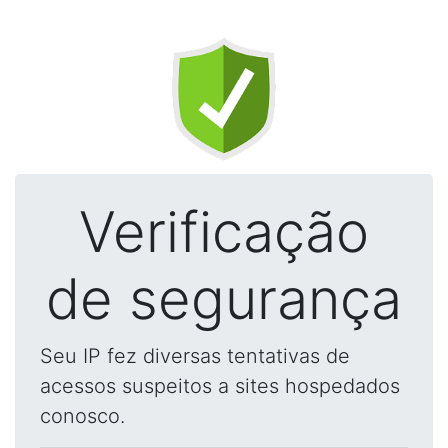
Verificação
de segurança
Seu IP fez diversas tentativas de
acessos suspeitos a sites hospedados
conosco.