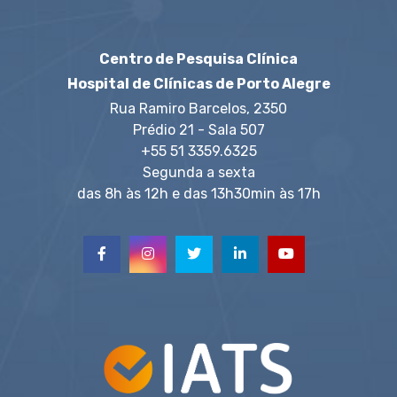
Centro de Pesquisa Clínica
Hospital de Clínicas de Porto Alegre
Rua Ramiro Barcelos, 2350
Prédio 21 - Sala 507
+55 51 3359.6325
Segunda a sexta
das 8h às 12h e das 13h30min às 17h