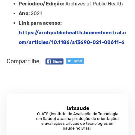
Períodico/Edição:
Archives of Public Health
Ano:
2021
Link para acesso:
https://archpublichealth.biomedcentral.c
om/articles/10.1186/s13690-021-00611-6
Compartilhe:
iatsaude
O IATS (Instituto de Avaliação de Tecnologia
em Saúde) atua na produção de orientações
e avaliações críticas de tecnologias em
saúde no Brasil.