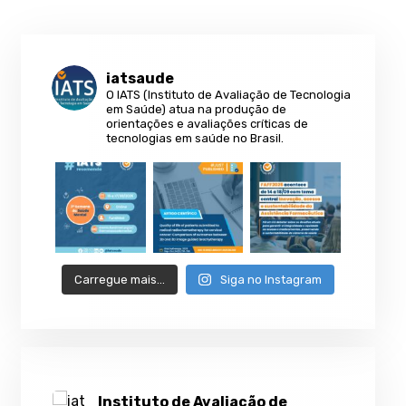
iatsaude
O IATS (Instituto de Avaliação de Tecnologia
em Saúde) atua na produção de
orientações e avaliações críticas de
tecnologias em saúde no Brasil.
Carregue mais…
Siga no Instagram
Instituto de Avaliação de