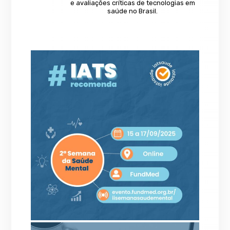
e avaliações críticas de tecnologias em
saúde no Brasil.