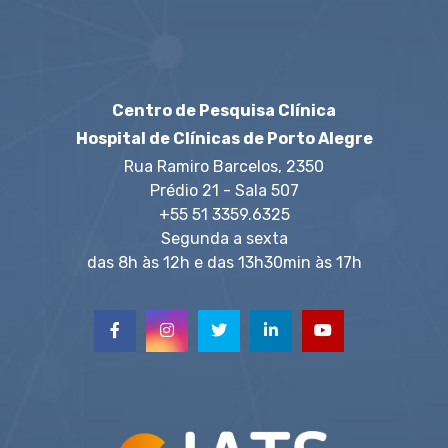
Centro de Pesquisa Clínica
Hospital de Clínicas de Porto Alegre
Rua Ramiro Barcelos, 2350
Prédio 21 - Sala 507
+55 51 3359.6325
Segunda a sexta
das 8h às 12h e das 13h30min às 17h