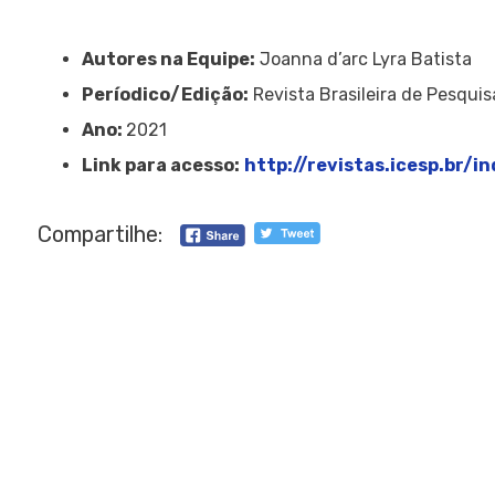
Autores na Equipe:
Joanna d’arc Lyra Batista
Períodico/Edição:
Revista Brasileira de Pesqui
Ano:
2021
Link para acesso:
http://revistas.icesp.br/
Compartilhe: