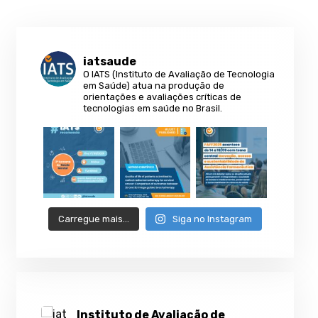
iatsaude
O IATS (Instituto de Avaliação de Tecnologia
em Saúde) atua na produção de
orientações e avaliações críticas de
tecnologias em saúde no Brasil.
Carregue mais…
Siga no Instagram
Instituto de Avaliação de