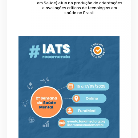
em Saúde) atua na produção de orientações
e avaliações críticas de tecnologias em
saúde no Brasil.