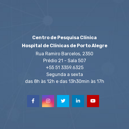
Centro de Pesquisa Clínica
Hospital de Clínicas de Porto Alegre
Rua Ramiro Barcelos, 2350
Prédio 21 - Sala 507
+55 51 3359.6325
Segunda a sexta
das 8h às 12h e das 13h30min às 17h