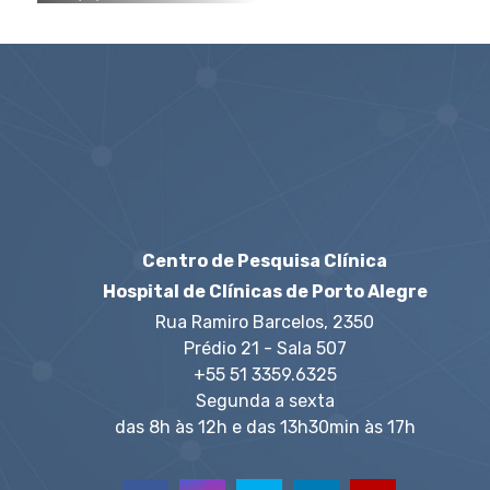
Centro de Pesquisa Clínica
Hospital de Clínicas de Porto Alegre
Rua Ramiro Barcelos, 2350
Prédio 21 - Sala 507
+55 51 3359.6325
Segunda a sexta
das 8h às 12h e das 13h30min às 17h