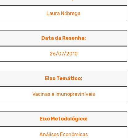
Laura Nóbrega
Data da Resenha:
26/07/2010
Eixo Temático:
Vacinas e Imunopreviníveis
Eixo Metodológico:
Análises Econômicas