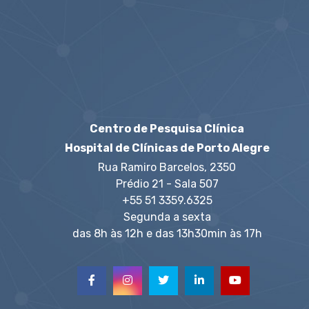
Centro de Pesquisa Clínica
Hospital de Clínicas de Porto Alegre
Rua Ramiro Barcelos, 2350
Prédio 21 - Sala 507
+55 51 3359.6325
Segunda a sexta
das 8h às 12h e das 13h30min às 17h