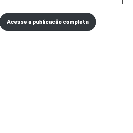
Acesse a publicação completa