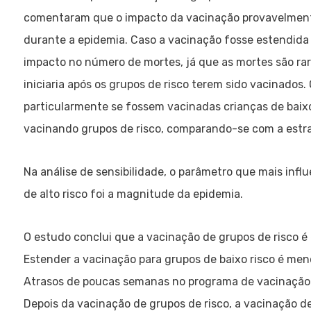
comentaram que o impacto da vacinação provavelmente
durante a epidemia. Caso a vacinação fosse estendida 
impacto no número de mortes, já que as mortes são rar
iniciaria após os grupos de risco terem sido vacinados
particularmente se fossem vacinadas crianças de baixo 
vacinando grupos de risco, comparando-se com a estr
Na análise de sensibilidade, o parâmetro que mais inf
de alto risco foi a magnitude da epidemia.
O estudo conclui que a vacinação de grupos de risco é 
Estender a vacinação para grupos de baixo risco é men
Atrasos de poucas semanas no programa de vacinação 
Depois da vacinação de grupos de risco, a vacinação de