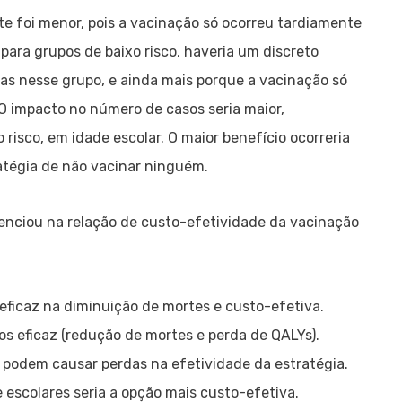
 foi menor, pois a vacinação só ocorreu tardiamente
para grupos de baixo risco, haveria um discreto
as nesse grupo, e ainda mais porque a vacinação só
. O impacto no número de casos seria maior,
risco, em idade escolar. O maior benefício ocorreria
atégia de não vacinar ninguém.
luenciou na relação de custo-efetividade da vacinação
eficaz na diminuição de mortes e custo-efetiva.
os eficaz (redução de mortes e perda de QALYs).
podem causar perdas na efetividade da estratégia.
 escolares seria a opção mais custo-efetiva.