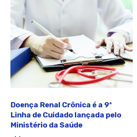
Doença Renal Crônica é a 9ª
Linha de Cuidado lançada pelo
Ministério da Saúde