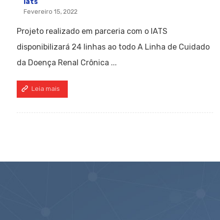
Iats
Fevereiro 15, 2022
Projeto realizado em parceria com o IATS
disponibilizará 24 linhas ao todo A Linha de Cuidado
da Doença Renal Crônica ...
Leia mais