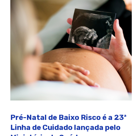
Pré-Natal de Baixo Risco é a 23ª
Linha de Cuidado lançada pelo