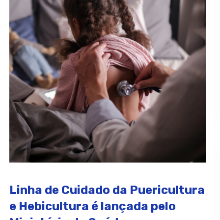
Linha de Cuidado da Puericultura
e Hebicultura é lançada pelo