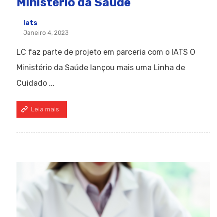
Ministério da Saúde
Iats
Janeiro 4, 2023
LC faz parte de projeto em parceria com o IATS O
Ministério da Saúde lançou mais uma Linha de
Cuidado ...
Leia mais