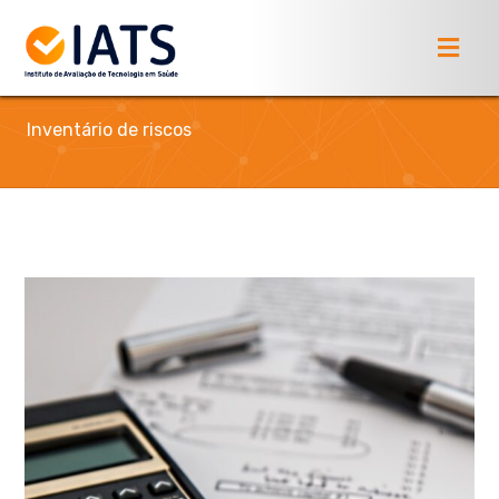
Inventário de riscos