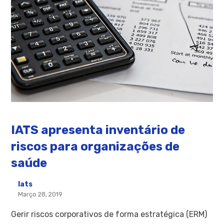
IATS apresenta inventário de
riscos para organizações de
saúde
Iats
Março 28, 2019
Gerir riscos corporativos de forma estratégica (ERM)