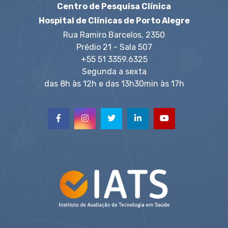
Centro de Pesquisa Clínica
Hospital de Clínicas de Porto Alegre
Rua Ramiro Barcelos, 2350
Prédio 21 - Sala 507
+55 51 3359.6325
Segunda a sexta
das 8h às 12h e das 13h30min às 17h