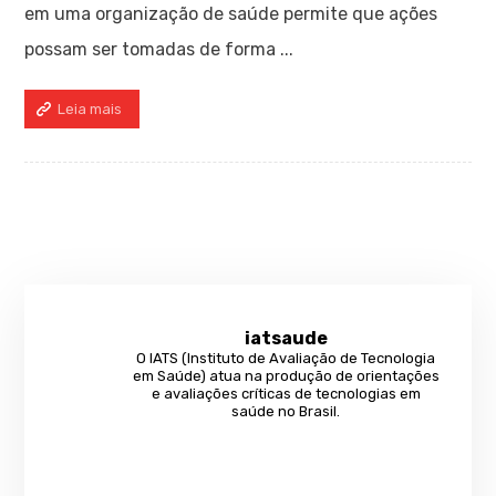
em uma organização de saúde permite que ações
possam ser tomadas de forma ...
Leia mais
iatsaude
O IATS (Instituto de Avaliação de Tecnologia
em Saúde) atua na produção de orientações
e avaliações críticas de tecnologias em
saúde no Brasil.