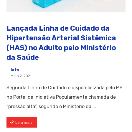
Lançada Linha de Cuidado da
Hipertensão Arterial Sistêmica
(HAS) no Adulto pelo Ministério
da Saúde
Iats
Maio 2, 2021
Segunda Linha de Cuidado é disponibilizada pelo MS
no Portal da iniciativa Popularmente chamada de
“pressão alta”, segundo o Ministério da ...
Leia mais