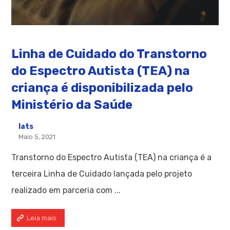
Linha de Cuidado do Transtorno
do Espectro Autista (TEA) na
criança é disponibilizada pelo
Ministério da Saúde
Iats
Maio 5, 2021
Transtorno do Espectro Autista (TEA) na criança é a
terceira Linha de Cuidado lançada pelo projeto
realizado em parceria com ...
Leia mais