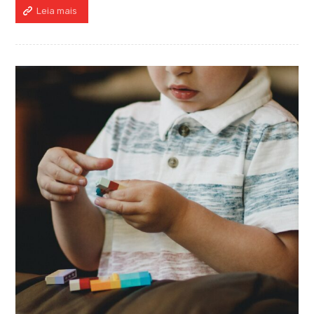
Leia mais