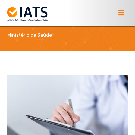
Ministério da Saúde