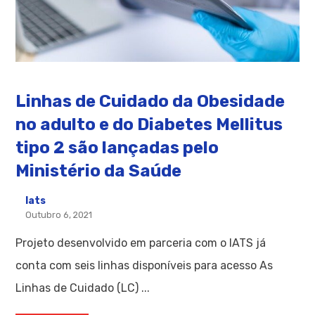
Linhas de Cuidado da Obesidade
no adulto e do Diabetes Mellitus
tipo 2 são lançadas pelo
Ministério da Saúde
Iats
Outubro 6, 2021
Projeto desenvolvido em parceria com o IATS já
conta com seis linhas disponíveis para acesso As
Linhas de Cuidado (LC) ...