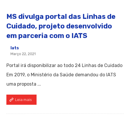
MS divulga portal das Linhas de
Cuidado, projeto desenvolvido
em parceria com o IATS
Iats
Março 22, 2021
Portal irá disponibilizar ao todo 24 Linhas de Cuidado
Em 2019, o Ministério da Saúde demandou do IATS
uma proposta ...
Leia mais