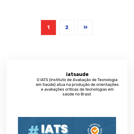
1
2
iatsaude
O IATS (Instituto de Avaliação de Tecnologia
em Saúde) atua na produção de orientações
e avaliações críticas de tecnologias em
saúde no Brasil.