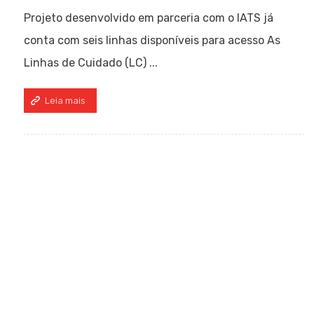
Projeto desenvolvido em parceria com o IATS já
conta com seis linhas disponíveis para acesso As
Linhas de Cuidado (LC) ...
Leia mais