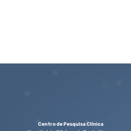
Centro de Pesquisa Clínica