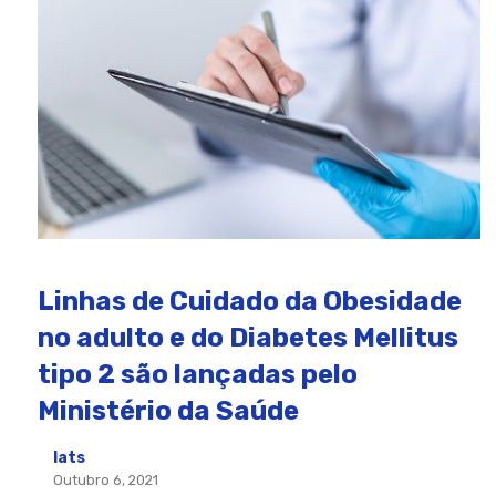
Linhas de Cuidado da Obesidade
no adulto e do Diabetes Mellitus
tipo 2 são lançadas pelo
Ministério da Saúde
Iats
Outubro 6, 2021