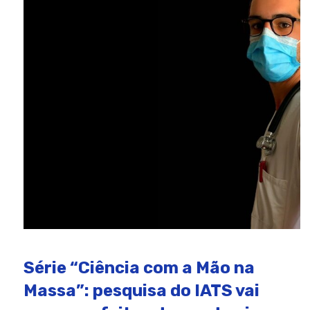
Série “Ciência com a Mão na
Massa”: pesquisa do IATS vai