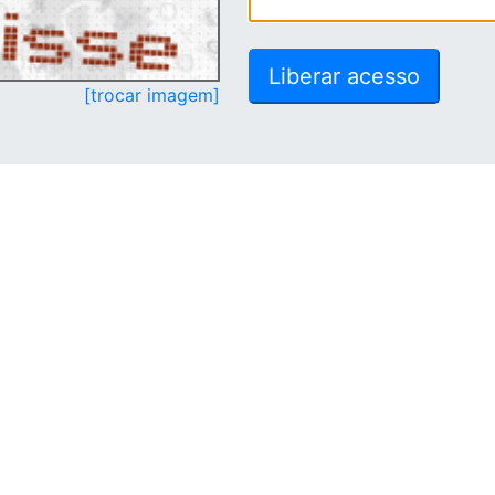
[trocar imagem]