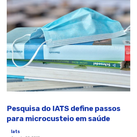
Pesquisa do IATS define passos
para microcusteio em saúde
Iats