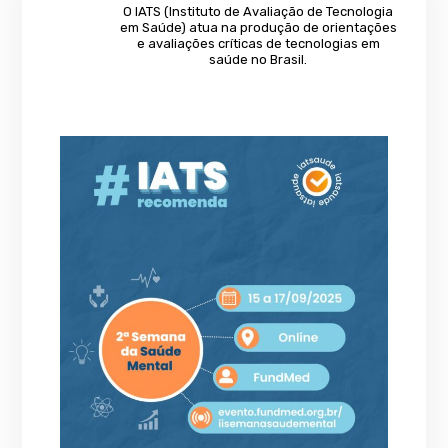
O IATS (Instituto de Avaliação de Tecnologia
em Saúde) atua na produção de orientações
e avaliações críticas de tecnologias em
saúde no Brasil.