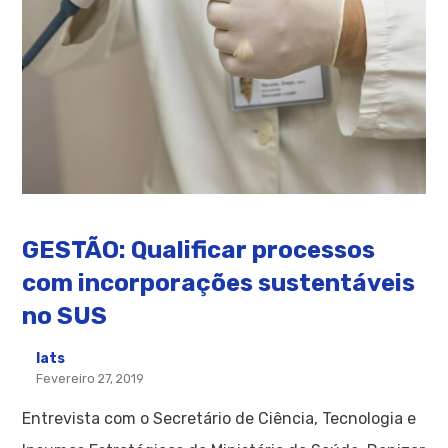
GESTÃO: Qualificar processos
com incorporações sustentáveis
no SUS
Iats
Fevereiro 27, 2019
Entrevista com o Secretário de Ciência, Tecnologia e