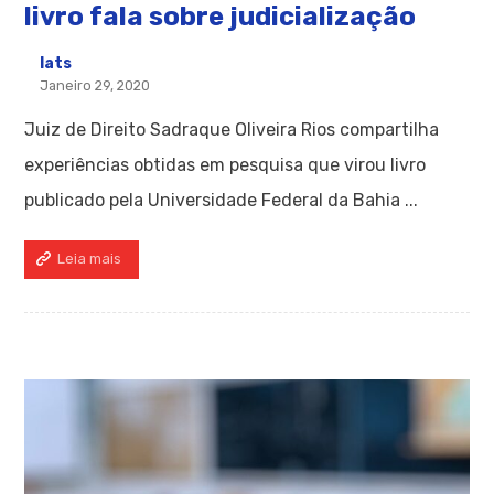
livro fala sobre judicialização
Iats
Janeiro 29, 2020
Juiz de Direito Sadraque Oliveira Rios compartilha
experiências obtidas em pesquisa que virou livro
publicado pela Universidade Federal da Bahia ...
Leia mais