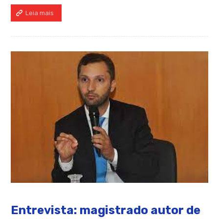
Leia mais
Entrevista: magistrado autor de