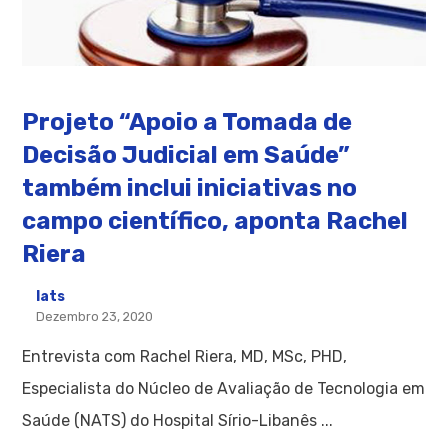
Projeto “Apoio a Tomada de
Decisão Judicial em Saúde”
também inclui iniciativas no
campo científico, aponta Rachel
Riera
Iats
Dezembro 23, 2020
Entrevista com Rachel Riera, MD, MSc, PHD,
Especialista do Núcleo de Avaliação de Tecnologia em
Saúde (NATS) do Hospital Sírio-Libanês ...