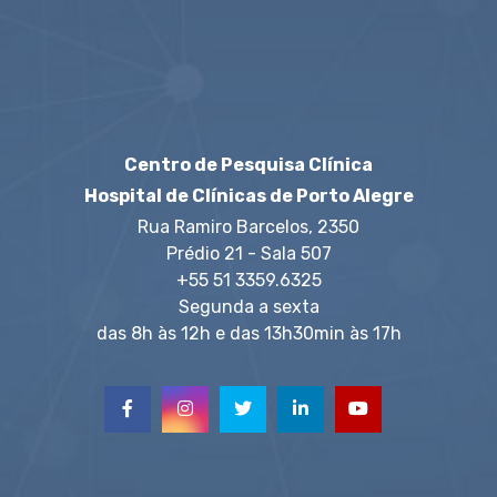
Centro de Pesquisa Clínica
Hospital de Clínicas de Porto Alegre
Rua Ramiro Barcelos, 2350
Prédio 21 - Sala 507
+55 51 3359.6325
Segunda a sexta
das 8h às 12h e das 13h30min às 17h