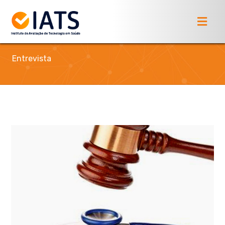
Entrevista