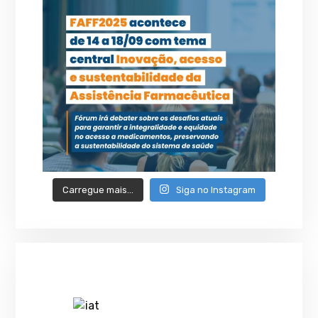
Carregue mais…
Siga no Instagram