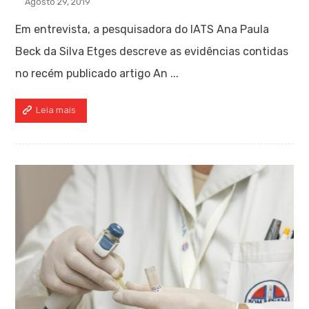
Agosto 29, 2019
Em entrevista, a pesquisadora do IATS Ana Paula
Beck da Silva Etges descreve as evidências contidas
no recém publicado artigo An ...
Leia mais