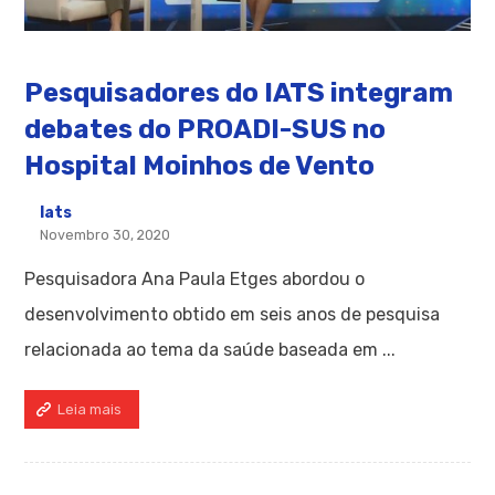
Pesquisadores do IATS integram
debates do PROADI-SUS no
Hospital Moinhos de Vento
Iats
Novembro 30, 2020
Pesquisadora Ana Paula Etges abordou o
desenvolvimento obtido em seis anos de pesquisa
relacionada ao tema da saúde baseada em ...
Leia mais