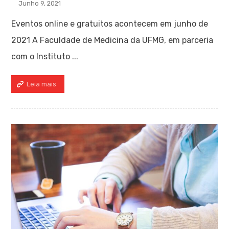
Junho 9, 2021
Eventos online e gratuitos acontecem em junho de
2021 A Faculdade de Medicina da UFMG, em parceria
com o Instituto ...
Leia mais