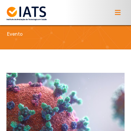
Evento