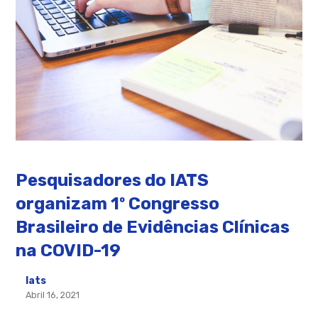
Pesquisadores do IATS
organizam 1º Congresso
Brasileiro de Evidências Clínicas
na COVID-19
Iats
Abril 16, 2021