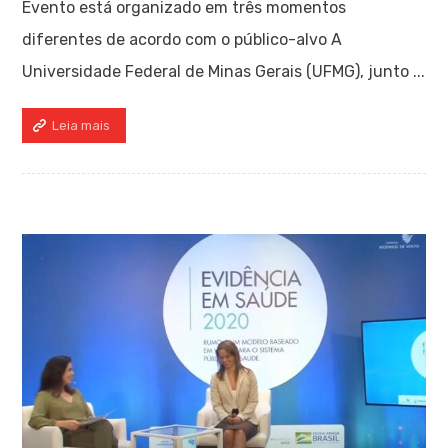
Evento está organizado em três momentos
diferentes de acordo com o público-alvo A
Universidade Federal de Minas Gerais (UFMG), junto ...
Leia mais