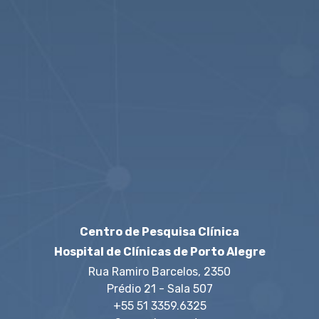
1
Twitter
veja mais
Centro de Pesquisa Clínica
Hospital de Clínicas de Porto Alegre
Rua Ramiro Barcelos, 2350
Prédio 21 - Sala 507
+55 51 3359.6325