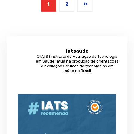
1
2
iatsaude
O IATS (Instituto de Avaliação de Tecnologia
em Saúde) atua na produção de orientações
e avaliações críticas de tecnologias em
saúde no Brasil.