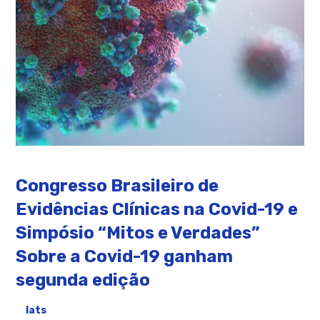
Congresso Brasileiro de
Evidências Clínicas na Covid-19 e
Simpósio “Mitos e Verdades”
Sobre a Covid-19 ganham
segunda edição
Iats