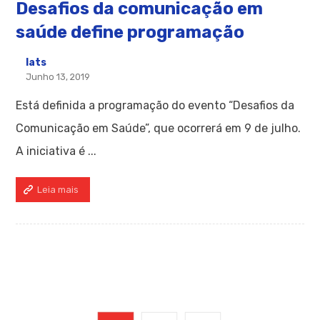
Desafios da comunicação em
saúde define programação
Iats
Junho 13, 2019
Está definida a programação do evento “Desafios da
Comunicação em Saúde”, que ocorrerá em 9 de julho.
A iniciativa é ...
Leia mais