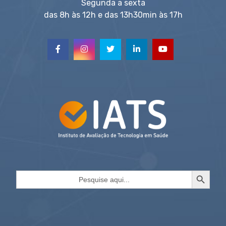
Segunda a sexta
das 8h às 12h e das 13h30min às 17h
Search Button
Search
for: