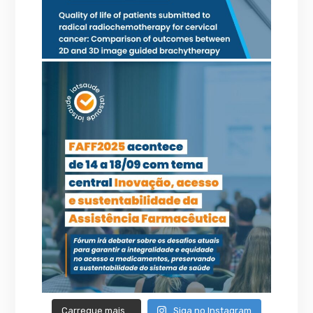
Carregue mais…
Siga no Instagram