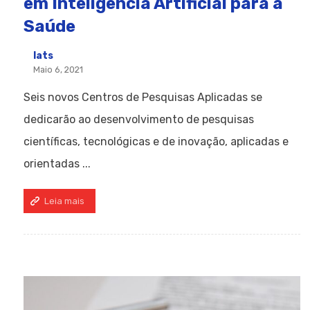
em Inteligência Artificial para a
Saúde
Iats
Maio 6, 2021
Seis novos Centros de Pesquisas Aplicadas se
dedicarão ao desenvolvimento de pesquisas
científicas, tecnológicas e de inovação, aplicadas e
orientadas ...
Leia mais