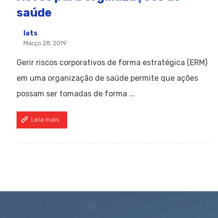
saúde
Iats
Março 28, 2019
Gerir riscos corporativos de forma estratégica (ERM)
em uma organização de saúde permite que ações
possam ser tomadas de forma ...
Leia mais