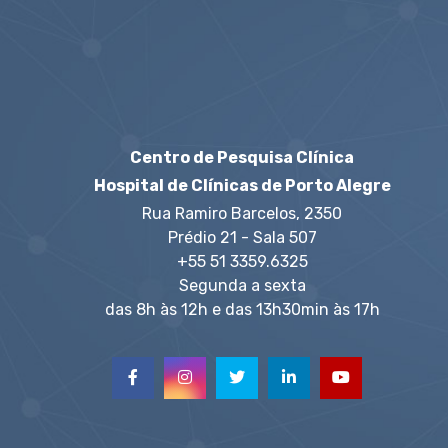
Centro de Pesquisa Clínica
Hospital de Clínicas de Porto Alegre
Rua Ramiro Barcelos, 2350
Prédio 21 - Sala 507
+55 51 3359.6325
Segunda a sexta
das 8h às 12h e das 13h30min às 17h