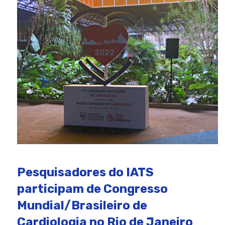
Pesquisadores do IATS
participam de Congresso
Mundial/Brasileiro de
Cardiologia no Rio de Janeiro