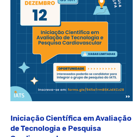
Iniciação Científica em Avaliação
de Tecnologia e Pesquisa