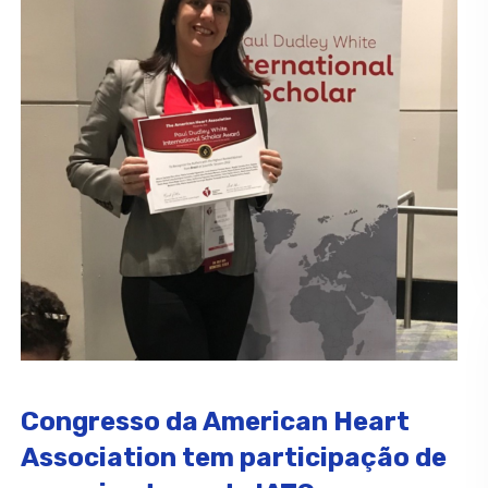
Congresso da American Heart
Association tem participação de