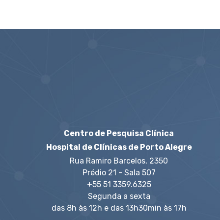
Centro de Pesquisa Clínica
Hospital de Clínicas de Porto Alegre
Rua Ramiro Barcelos, 2350
Prédio 21 - Sala 507
+55 51 3359.6325
Segunda a sexta
das 8h às 12h e das 13h30min às 17h