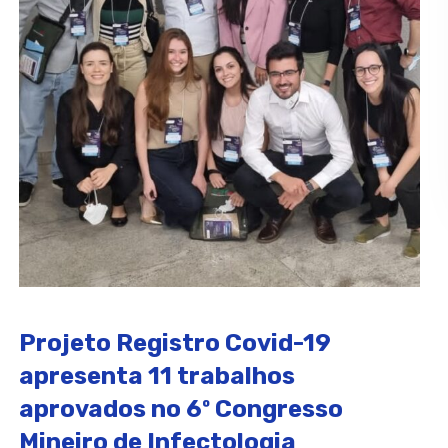
Projeto Registro Covid-19
apresenta 11 trabalhos
aprovados no 6º Congresso
Mineiro de Infectologia