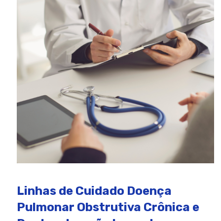
Linhas de Cuidado Doença
Pulmonar Obstrutiva Crônica e