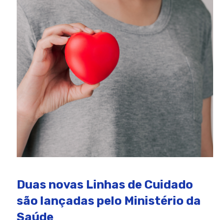
Duas novas Linhas de Cuidado
são lançadas pelo Ministério da
Saúde