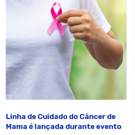
Linha de Cuidado do Câncer de
Mama é lançada durante evento