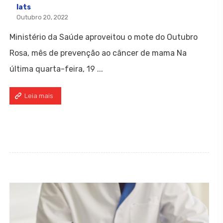
Iats
Outubro 20, 2022
Ministério da Saúde aproveitou o mote do Outubro
Rosa, mês de prevenção ao câncer de mama Na
última quarta-feira, 19 ...
Leia mais