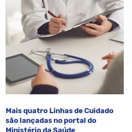
Mais quatro Linhas de Cuidado
são lançadas no portal do
Ministério da Saúde