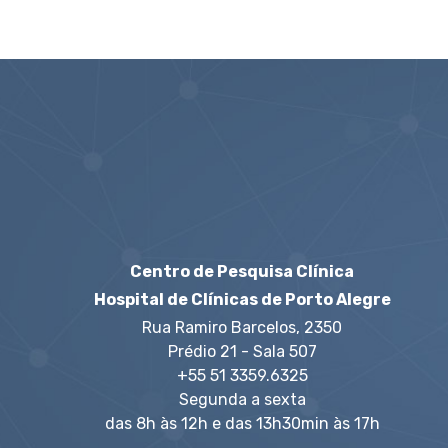
Centro de Pesquisa Clínica
Hospital de Clínicas de Porto Alegre
Rua Ramiro Barcelos, 2350
Prédio 21 - Sala 507
+55 51 3359.6325
Segunda a sexta
das 8h às 12h e das 13h30min às 17h